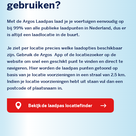
gebruiken?
Met de Argos Laadpas laad je je voertuigen eenvoudig op
bij 99% van alle publieke laadpunten in Nederland, dus er
is altijd een laadlocatie in de buurt.
Je ziet per locatie precies welke laadopties beschikbaar
zijn. Gebruik de Argos App of de locatiezoeker op de
website om snel een geschikt punt te vinden en direct te
navigeren. Hier worden de laadpas punten getoond op
basis van je locatie voorzieningen in een straal van 2.5 km.
Indien je locatie voorzieningen hebt uit staan vul dan een
postcode of plaatsnaam in.
bekijk de laadpas locatiefinder