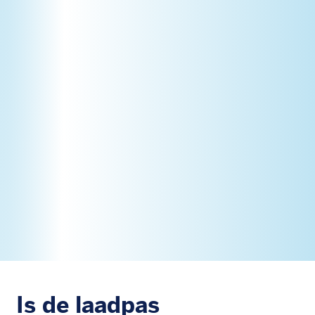
Is de laadpas