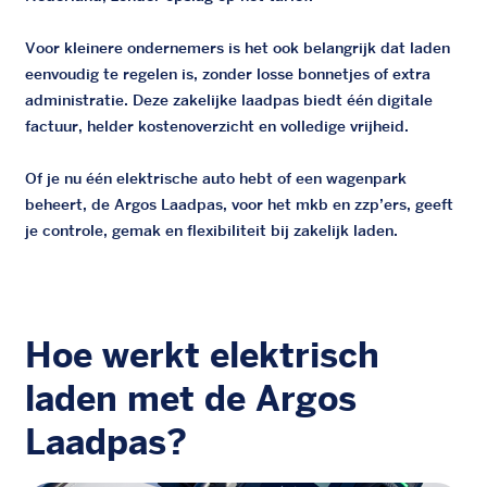
Voor kleinere ondernemers is het ook belangrijk dat laden
eenvoudig te regelen is, zonder losse bonnetjes of extra
administratie. Deze zakelijke laadpas biedt één digitale
factuur, helder kostenoverzicht en volledige vrijheid.
Of je nu één elektrische auto hebt of een wagenpark
beheert, de Argos Laadpas, voor het mkb en zzp’ers, geeft
je controle, gemak en flexibiliteit bij zakelijk laden.
Hoe werkt elektrisch
laden met de Argos
Laadpas?