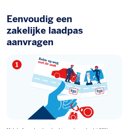
Eenvoudig een
zakelijke laadpas
aanvragen