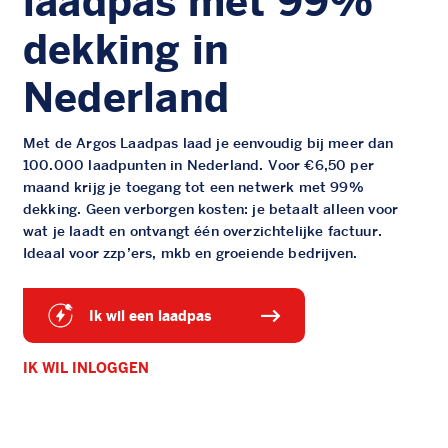
laadpas met 99%
dekking in
Nederland
Met de Argos Laadpas laad je eenvoudig bij meer dan
100.000 laadpunten in Nederland. Voor €6,50 per
maand krijg je toegang tot een netwerk met 99%
dekking. Geen verborgen kosten: je betaalt alleen voor
wat je laadt en ontvangt één overzichtelijke factuur.
Ideaal voor zzp’ers, mkb en groeiende bedrijven.
ik wil een laadpas
IK WIL INLOGGEN