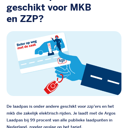
geschikt voor MKB
en ZZP?
De laadpas is onder andere geschikt voor zzp’ers en het
mkb die zakelijk elektrisch rijden. Je laadt met de Argos
Laadpas bij 99 procent van alle publieke laadpunten in
Nederland, zonder opslag op het tarief.