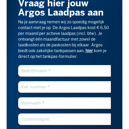
Vraag hier jouw
Argos Laadpas aan
Na je aanvraag nemen wij zo spoedig mogelijk
contact met je op. De Argos Laadpas kost € 6,50
per maand per actieve laadpas (incl. btw). Je
ontvangt één maandfactuur met zowel de
laadkosten als de paskosten bij elkaar. Argos
biedt ook zakelijke tankpassen aan,
hier
kom je
direct op het tankpas-formulier.
Argos
Laadpas