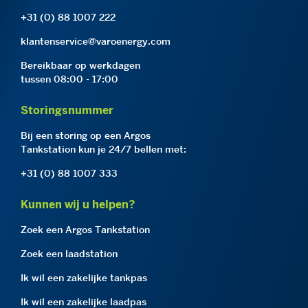
+31 (0) 88 1007 222
klantenservice@varoenergy.com
Bereikbaar op werkdagen
tussen 08:00 - 17:00
Storingsnummer
Bij een storing op een Argos
Tankstation kun je 24/7 bellen met:
+31 (0) 88 1007 333
Kunnen wij u helpen?
Zoek een Argos Tankstation
Zoek een laadstation
Ik wil een zakelijke tankpas
Ik wil een zakelijke laadpas