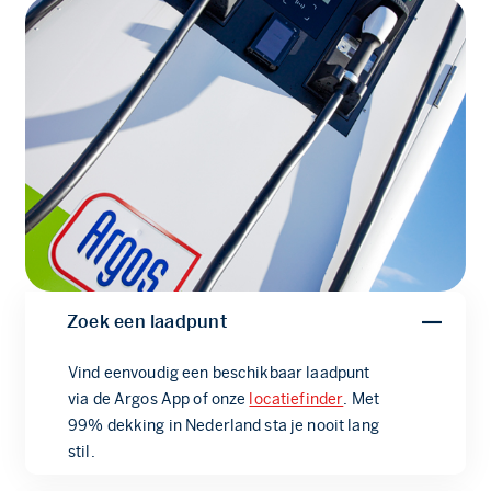
Zoek een laadpunt
Vind eenvoudig een beschikbaar laadpunt
via de Argos App of onze
locatiefinder
. Met
99% dekking in Nederland sta je nooit lang
stil.