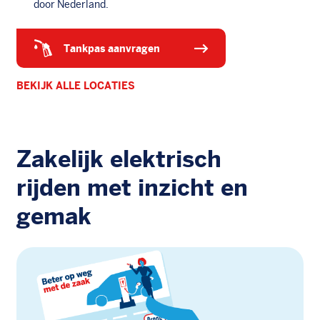
door Nederland.
tankpas aanvragen
BEKIJK ALLE LOCATIES
Zakelijk elektrisch
rijden met inzicht en
gemak