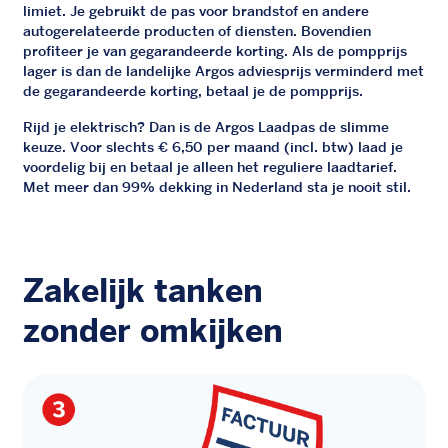
limiet. Je gebruikt de pas voor brandstof en andere
autogerelateerde producten of diensten. Bovendien
profiteer je van gegarandeerde korting. Als de pompprijs
lager is dan de landelijke Argos adviesprijs verminderd met
de gegarandeerde korting, betaal je de pompprijs.
Rijd je elektrisch? Dan is de Argos Laadpas de slimme
keuze. Voor slechts € 6,50 per maand (incl. btw) laad je
voordelig bij en betaal je alleen het reguliere laadtarief.
Met meer dan 99% dekking in Nederland sta je nooit stil.
Zakelijk tanken
zonder omkijken