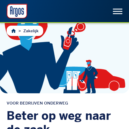
>
Zakelijk
VOOR BEDRIJVEN ONDERWEG
Beter op weg naar