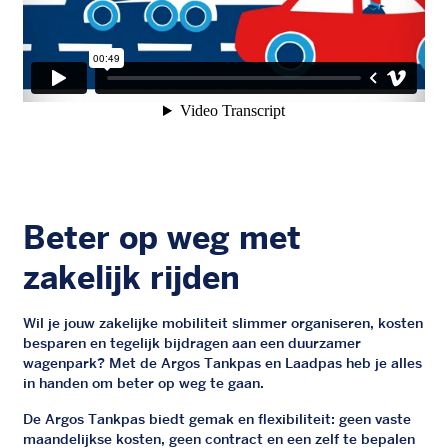
Beter op weg met
zakelijk rijden
Wil je jouw zakelijke mobiliteit slimmer organiseren, kosten
besparen en tegelijk bijdragen aan een duurzamer
wagenpark? Met de Argos Tankpas en Laadpas heb je alles
in handen om beter op weg te gaan.
De Argos Tankpas biedt gemak en flexibiliteit: geen vaste
maandelijkse kosten, geen contract en een zelf te bepalen