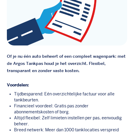
Of je nu één auto beheert of een compleet wagenpark: met
de Argos Tankpas houd je het overzicht. Flexibel,
transparant en zonder vaste kosten.
Voordelen:
Tijdbesparend: Eén overzichtelijke factuur voor alle
tankbeurten.
Financieel voordeel: Gratis pas zonder
abonnementskosten of borg.
Altijd flexibel: Zelf limieten instellen per pas, eenvoudig
beheer.
Breed netwerk: Meer dan 1000 tanklocaties verspreid