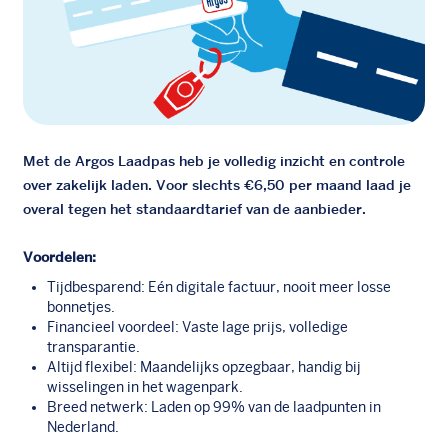
Met de Argos Laadpas heb je volledig inzicht en controle
over zakelijk laden. Voor slechts €6,50 per maand laad je
overal tegen het standaardtarief van de aanbieder.
Voordelen:
Tijdbesparend: Eén digitale factuur, nooit meer losse
bonnetjes.
Financieel voordeel: Vaste lage prijs, volledige
transparantie.
Altijd flexibel: Maandelijks opzegbaar, handig bij
wisselingen in het wagenpark.
Breed netwerk: Laden op 99% van de laadpunten in
Nederland.