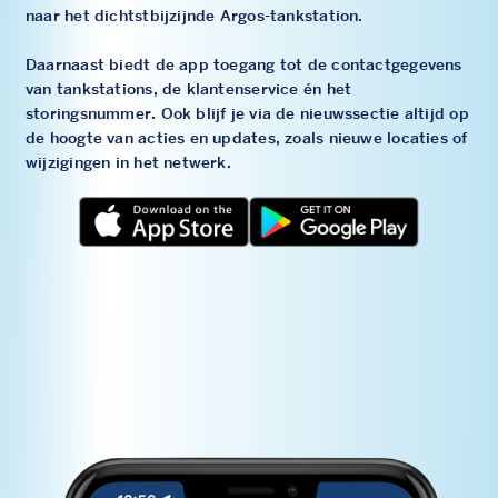
naar het dichtstbijzijnde Argos-tankstation.
Daarnaast biedt de app toegang tot de contactgegevens
van tankstations, de klantenservice én het
storingsnummer. Ook blijf je via de nieuwssectie altijd op
de hoogte van acties en updates, zoals nieuwe locaties of
wijzigingen in het netwerk.