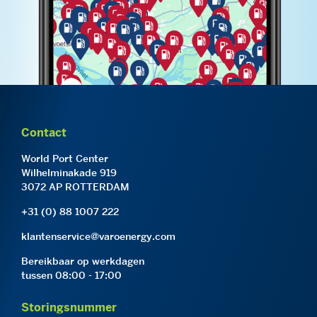
Contact
World Port Center
Wilhelminakade 919
3072 AP ROTTERDAM
+31 (0) 88 1007 222
klantenservice@varoenergy.com
Bereikbaar op werkdagen
tussen 08:00 - 17:00
Storingsnummer