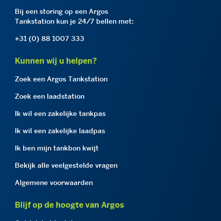
Bij een storing op een Argos
Tankstation kun je 24/7 bellen met:
+31 (0) 88 1007 333
Kunnen wij u helpen?
Zoek een Argos Tankstation
Zoek een laadstation
Ik wil een zakelijke tankpas
Ik wil een zakelijke laadpas
Ik ben mijn tankbon kwijt
Bekijk alle veelgestelde vragen
Algemene voorwaarden
Blijf op de hoogte van Argos