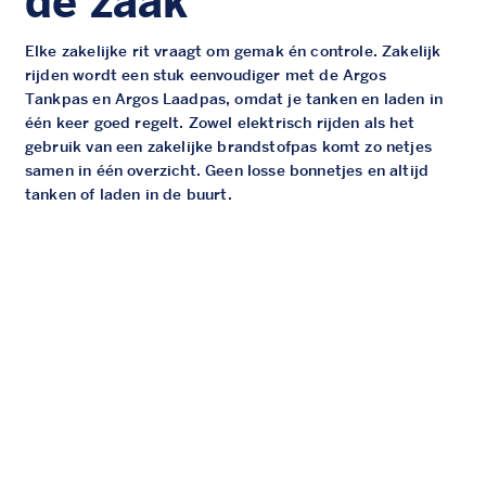
de zaak
Elke zakelijke rit vraagt om gemak én controle. Zakelijk
rijden wordt een stuk eenvoudiger met de Argos
Tankpas en Argos Laadpas, omdat je tanken en laden in
één keer goed regelt. Zowel elektrisch rijden als het
gebruik van een zakelijke brandstofpas komt zo netjes
samen in één overzicht. Geen losse bonnetjes en altijd
tanken of laden in de buurt.