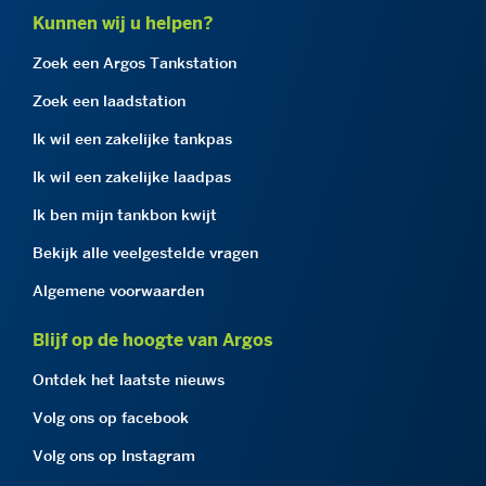
Kunnen wij u helpen?
Zoek een Argos Tankstation
Zoek een laadstation
Ik wil een zakelijke tankpas
Ik wil een zakelijke laadpas
Ik ben mijn tankbon kwijt
Bekijk alle veelgestelde vragen
Algemene voorwaarden
Blijf op de hoogte van Argos
Ontdek het laatste nieuws
Volg ons op facebook
Volg ons op Instagram