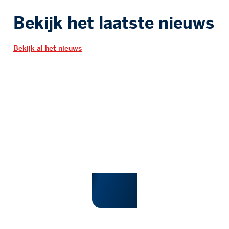
Bekijk het laatste nieuws
Bekijk al het nieuws