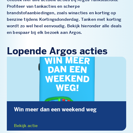
Profiteer van tankacties en scherpe
brandstofaanbiedingen, zoals winacties en korting op
benzine tijdens Kortingsdonderdag. Tanken met korting
wordt zo wel heel eenvoudig. Bekijk hieronder alle deals
en bespaar bij elk bezoek aan Argos.
Lopende Argos acties
Win meer dan een weekend weg
Bekijk actie