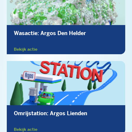
Wasactie: Argos Den Helder
Bekijk actie
Omrijstation: Argos Lienden
Bekijk actie