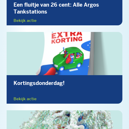
Een fluitje van 26 cent: Alle Argos
Tankstations
Bekijk actie
Kortingsdonderdag!
Bekijk actie