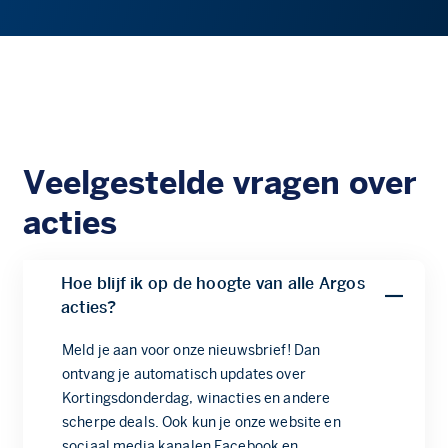
Veelgestelde vragen over
acties
Hoe blijf ik op de hoogte van alle Argos
acties?
Meld je aan voor onze nieuwsbrief! Dan
ontvang je automatisch updates over
Kortingsdonderdag, winacties en andere
scherpe deals. Ook kun je onze website en
sociaal media kanalen Facebook en