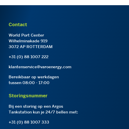
Contact
World Port Center
Wilhelminakade 919
3072 AP ROTTERDAM
+31 (0) 88 1007 222
klantenservice@varoenergy.com
Bereikbaar op werkdagen
tussen 08:00 - 17:00
Storingsnummer
Bij een storing op een Argos
Tankstation kun je 24/7 bellen met:
+31 (0) 88 1007 333