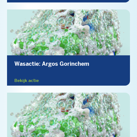
Wasactie: Argos Gorinchem
Bekijk actie