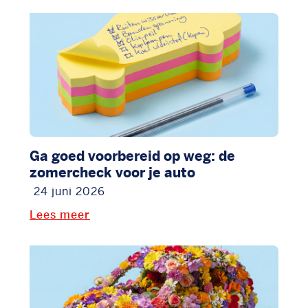
Ga goed voorbereid op weg: de
zomercheck voor je auto
24 juni 2026
Lees meer