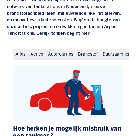
netwerk van tankstations in Nederland, nieuwe
brandstofaanbiedingen, milieuvriendelijke initiatieven,
en innovatieve klantendiensten. Blijf op de hoogte van
onze acties, prijzen, en ontwikkelingen binnen Argos
Tankstations. Eerlijk tanken begint hier.
Alles
Acties
Autoreis tips
Brandstof
Duurzaamheid
Hoe herken je mogelijk misbruik van
een tankpas?