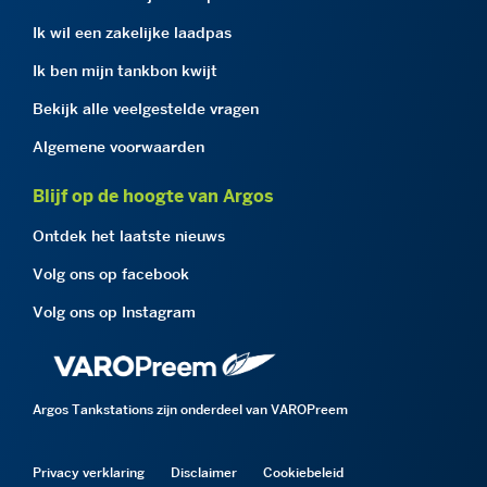
Ik wil een zakelijke laadpas
Ik ben mijn tankbon kwijt
Bekijk alle veelgestelde vragen
Algemene voorwaarden
Blijf op de hoogte van Argos
Ontdek het laatste nieuws
Volg ons op facebook
Volg ons op Instagram
Argos Tankstations zijn onderdeel van VAROPreem
Privacy verklaring
Disclaimer
Cookiebeleid