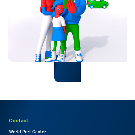
Contact
World Port Center