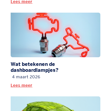
Lees meer
Wat betekenen de
dashboardlampjes?
4 maart 2026
Lees meer