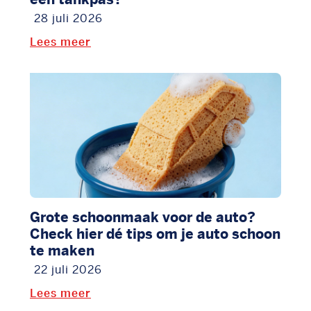
28 juli 2026
Lees meer
Grote schoonmaak voor de auto?
Check hier dé tips om je auto schoon
te maken
22 juli 2026
Lees meer