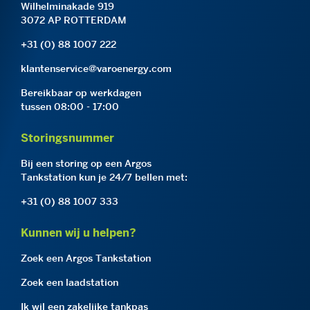
Wilhelminakade 919
3072 AP ROTTERDAM
+31 (0) 88 1007 222
klantenservice@varoenergy.com
Bereikbaar op werkdagen
tussen 08:00 - 17:00
Storingsnummer
Bij een storing op een Argos
Tankstation kun je 24/7 bellen met:
+31 (0) 88 1007 333
Kunnen wij u helpen?
Zoek een Argos Tankstation
Zoek een laadstation
Ik wil een zakelijke tankpas