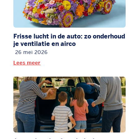
Frisse lucht in de auto: zo onderhoud
je ventilatie en airco
26 mei 2026
Lees meer