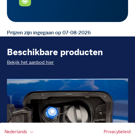
Prijzen zijn ingegaan op 07-08-2026
Beschikbare producten
Bekijk het aanbod hier
Nederlands
Privacybeleid