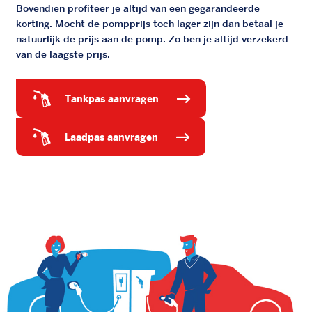
Bovendien profiteer je altijd van een gegarandeerde
korting. Mocht de pompprijs toch lager zijn dan betaal je
natuurlijk de prijs aan de pomp. Zo ben je altijd verzekerd
van de laagste prijs.
tankpas aanvragen
laadpas aanvragen