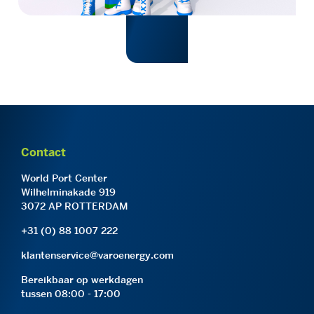
Contact
World Port Center
Wilhelminakade 919
3072 AP ROTTERDAM
+31 (0) 88 1007 222
klantenservice@varoenergy.com
Bereikbaar op werkdagen
tussen 08:00 - 17:00