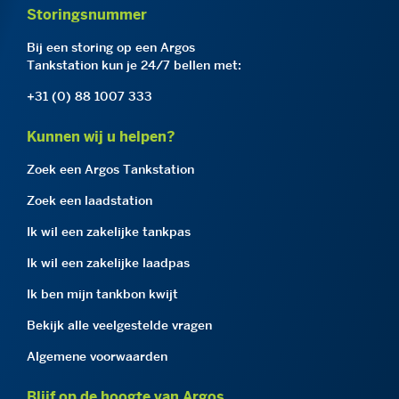
Storingsnummer
Bij een storing op een Argos
Tankstation kun je 24/7 bellen met:
+31 (0) 88 1007 333
Kunnen wij u helpen?
Zoek een Argos Tankstation
Zoek een laadstation
Ik wil een zakelijke tankpas
Ik wil een zakelijke laadpas
Ik ben mijn tankbon kwijt
Bekijk alle veelgestelde vragen
Algemene voorwaarden
Blijf op de hoogte van Argos