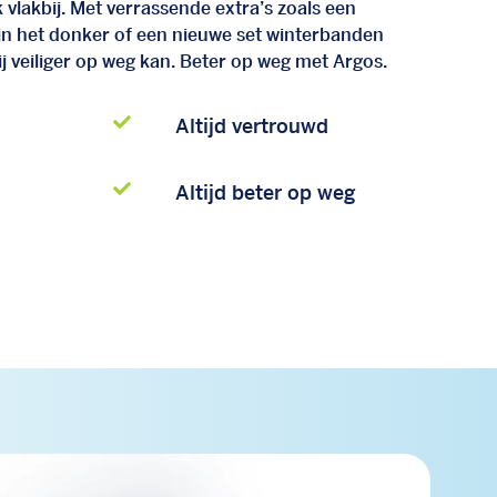
vlakbij. Met verrassende extra’s zoals een
 in het donker of een nieuwe set winterbanden
j veiliger op weg kan. Beter op weg met Argos.
Altijd vertrouwd
Altijd beter op weg