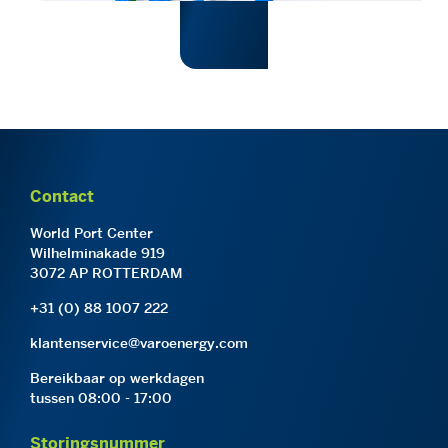
Contact
World Port Center
Wilhelminakade 919
3072 AP ROTTERDAM
+31 (0) 88 1007 222
klantenservice@varoenergy.com
Bereikbaar op werkdagen
tussen 08:00 - 17:00
Storingsnummer