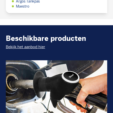
Argos Tankpas
Maestro
Beschikbare producten
Bekijk het aanbod hier