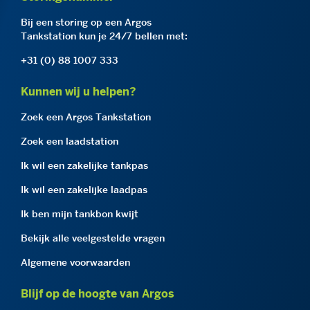
Bij een storing op een Argos
Tankstation kun je 24/7 bellen met:
+31 (0) 88 1007 333
Kunnen wij u helpen?
Zoek een Argos Tankstation
Zoek een laadstation
Ik wil een zakelijke tankpas
Ik wil een zakelijke laadpas
Ik ben mijn tankbon kwijt
Bekijk alle veelgestelde vragen
Algemene voorwaarden
Blijf op de hoogte van Argos