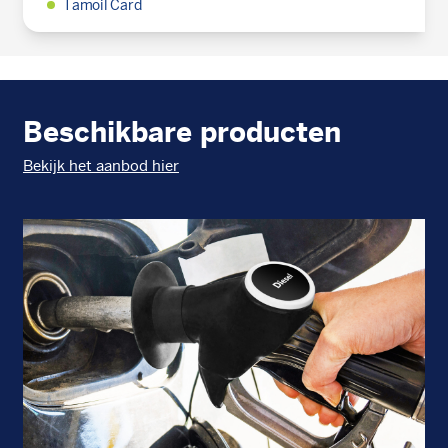
Tamoil Card
Beschikbare producten
Bekijk het aanbod hier