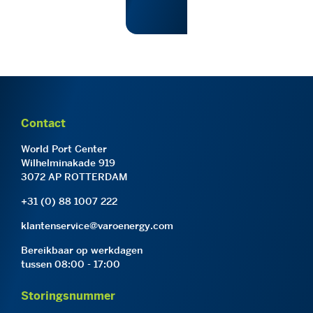
Contact
World Port Center
Wilhelminakade 919
3072 AP ROTTERDAM
+31 (0) 88 1007 222
klantenservice@varoenergy.com
Bereikbaar op werkdagen
tussen 08:00 - 17:00
Storingsnummer