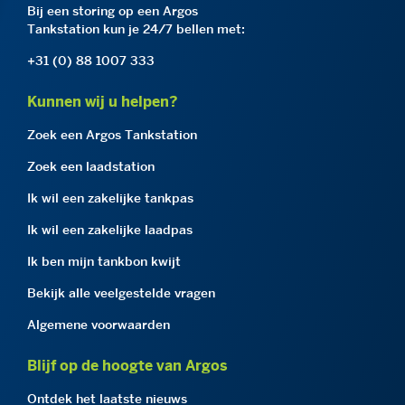
Bij een storing op een Argos
Tankstation kun je 24/7 bellen met:
+31 (0) 88 1007 333
Kunnen wij u helpen?
Zoek een Argos Tankstation
Zoek een laadstation
Ik wil een zakelijke tankpas
Ik wil een zakelijke laadpas
Ik ben mijn tankbon kwijt
Bekijk alle veelgestelde vragen
Algemene voorwaarden
Blijf op de hoogte van Argos
Ontdek het laatste nieuws