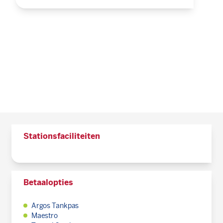
Stationsfaciliteiten
Betaalopties
Argos Tankpas
Maestro