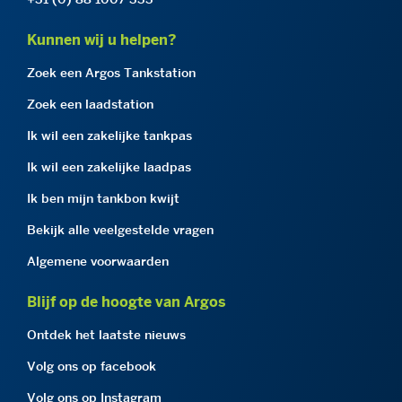
Kunnen wij u helpen?
Zoek een Argos Tankstation
Zoek een laadstation
Ik wil een zakelijke tankpas
Ik wil een zakelijke laadpas
Ik ben mijn tankbon kwijt
Bekijk alle veelgestelde vragen
Algemene voorwaarden
Blijf op de hoogte van Argos
Ontdek het laatste nieuws
Volg ons op facebook
Volg ons op Instagram