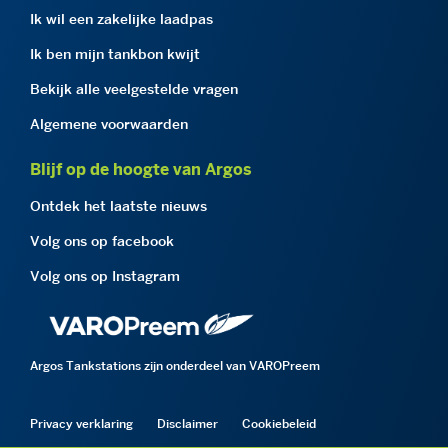
Ik wil een zakelijke laadpas
Ik ben mijn tankbon kwijt
Bekijk alle veelgestelde vragen
Algemene voorwaarden
Blijf op de hoogte van Argos
Ontdek het laatste nieuws
Volg ons op facebook
Volg ons op Instagram
Argos Tankstations zijn onderdeel van VAROPreem
Privacy verklaring
Disclaimer
Cookiebeleid