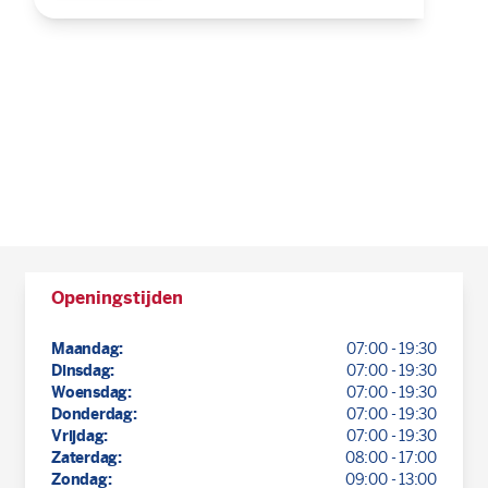
Openingstijden
Maandag:
07:00 - 19:30
Dinsdag:
07:00 - 19:30
Woensdag:
07:00 - 19:30
Donderdag:
07:00 - 19:30
Vrijdag:
07:00 - 19:30
Zaterdag:
08:00 - 17:00
Zondag:
09:00 - 13:00