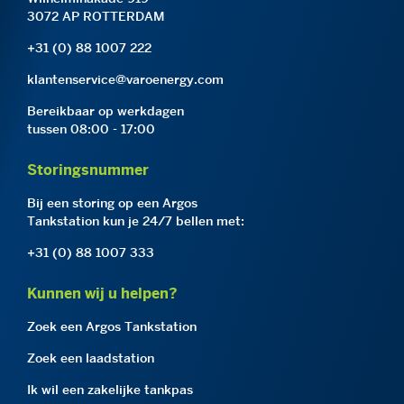
3072 AP ROTTERDAM
+31 (0) 88 1007 222
klantenservice@varoenergy.com
Bereikbaar op werkdagen
tussen 08:00 - 17:00
Storingsnummer
Bij een storing op een Argos
Tankstation kun je 24/7 bellen met:
+31 (0) 88 1007 333
Kunnen wij u helpen?
Zoek een Argos Tankstation
Zoek een laadstation
Ik wil een zakelijke tankpas