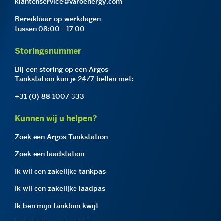
klantenservice@varoenergy.com
Bereikbaar op werkdagen
tussen 08:00 - 17:00
Storingsnummer
Bij een storing op een Argos
Tankstation kun je 24/7 bellen met:
+31 (0) 88 1007 333
Kunnen wij u helpen?
Zoek een Argos Tankstation
Zoek een laadstation
Ik wil een zakelijke tankpas
Ik wil een zakelijke laadpas
Ik ben mijn tankbon kwijt