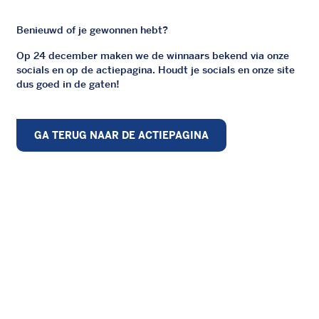
Benieuwd of je gewonnen hebt?
Op 24 december maken we de winnaars bekend via onze
socials en op de actiepagina. Houdt je socials en onze site
dus goed in de gaten!
GA TERUG NAAR DE ACTIEPAGINA