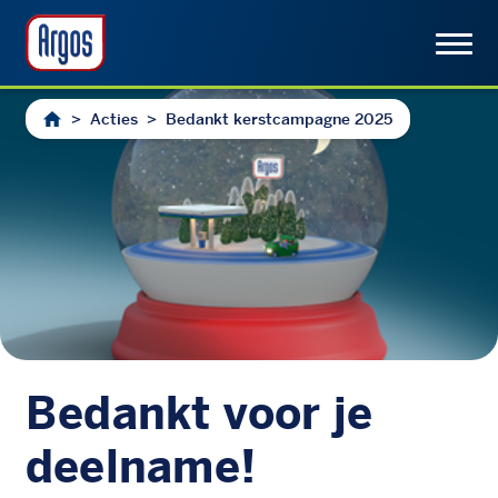
>
Acties
>
Bedankt kerstcampagne 2025
Bedankt voor je
deelname!