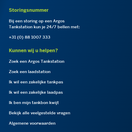
Storingsnummer
Bij een storing op een Argos
Tankstation kun je 24/7 bellen met:
+31 (0) 88 1007 333
Kunnen wij u helpen?
Zoek een Argos Tankstation
Zoek een laadstation
Ik wil een zakelijke tankpas
Ik wil een zakelijke laadpas
Ik ben mijn tankbon kwijt
Bekijk alle veelgestelde vragen
Algemene voorwaarden