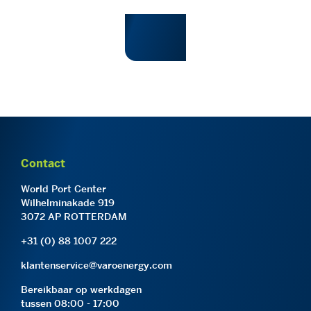
Contact
World Port Center
Wilhelminakade 919
3072 AP ROTTERDAM
+31 (0) 88 1007 222
klantenservice@varoenergy.com
Bereikbaar op werkdagen
tussen 08:00 - 17:00