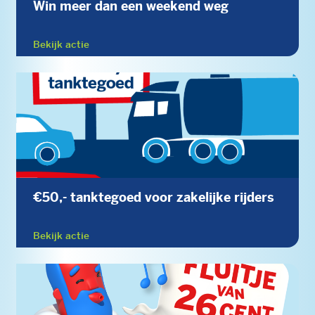
Win meer dan een weekend weg
Bekijk actie
€50,- tanktegoed voor zakelijke rijders
Bekijk actie