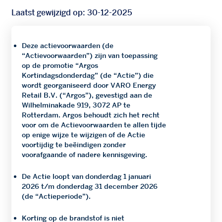
Laatst gewijzigd op: 30-12-2025
Deze actievoorwaarden (de
“Actievoorwaarden”) zijn van toepassing
op de promotie “Argos
Kortindagsdonderdag” (de “Actie”) die
wordt georganiseerd door VARO Energy
Retail B.V. (“Argos”), gevestigd aan de
Wilhelminakade 919, 3072 AP te
Rotterdam. Argos behoudt zich het recht
voor om de Actievoorwaarden te allen tijde
op enige wijze te wijzigen of de Actie
voortijdig te beëindigen zonder
voorafgaande of nadere kennisgeving.
De Actie loopt van donderdag 1 januari
2026 t/m donderdag 31 december 2026
(de “Actieperiode”).
Korting op de brandstof is niet