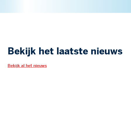
Bekijk het laatste nieuws
Bekijk al het nieuws