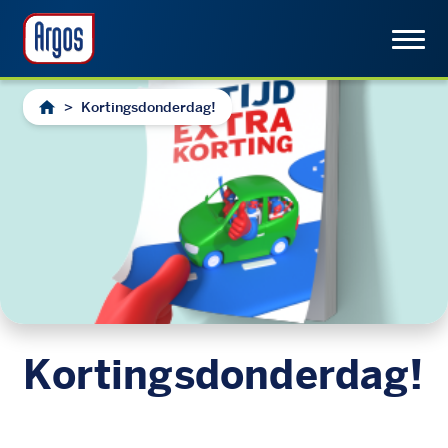
>
Kortingsdonderdag!
Kortingsdonderdag!