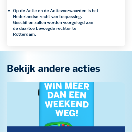
Op de Actie en de Actievoorwaarden is het
Nederlandse recht van toepassing.
Geschillen zullen worden voorgelegd aan
de daartoe bevoegde rechter te
Rotterdam.
Bekijk andere acties