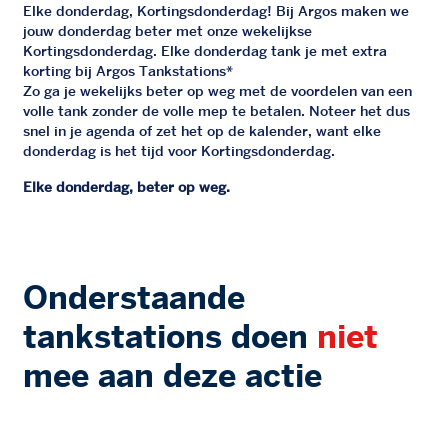
Elke donderdag, Kortingsdonderdag! Bij Argos maken we
jouw donderdag beter met onze wekelijkse
Kortingsdonderdag. Elke donderdag tank je met extra
korting bij Argos Tankstations*
Zo ga je wekelijks beter op weg met de voordelen van een
volle tank zonder de volle mep te betalen. Noteer het dus
snel in je agenda of zet het op de kalender, want elke
donderdag is het tijd voor Kortingsdonderdag.
Elke donderdag, beter op weg.
Onderstaande
tankstations doen
niet
mee aan deze actie