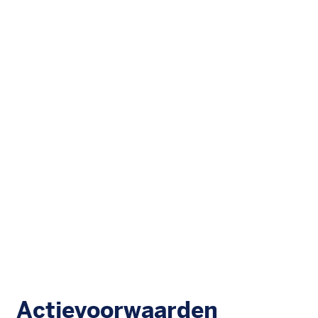
Actievoorwaarden