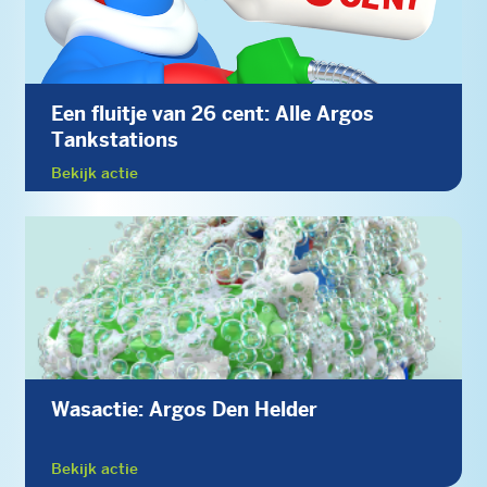
Een fluitje van 26 cent: Alle Argos
Tankstations
Bekijk actie
Wasactie: Argos Den Helder
Bekijk actie