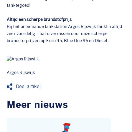
tanktegoed!
Altijd een scherpe brandstofprijs
Bij het onbemande tankstation
Argos Rijswijk
tankt u altijd
zeer voordelig. Laat u verrassen door onze scherpe
brandstofprijzen op Euro 95, Blue One 95 en Diesel.
Argos Rijswijk
Deel artikel
Meer nieuws