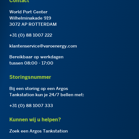
Contact
World Port Center
Wilhelminakade 919
3072 AP ROTTERDAM
+31 (0) 88 1007 222
klantenservice@varoenergy.com
Bereikbaar op werkdagen
tussen 08:00 - 17:00
Storingsnummer
Bij een storing op een Argos
Tankstation kun je 24/7 bellen met:
+31 (0) 88 1007 333
Kunnen wij u helpen?
Zoek een Argos Tankstation