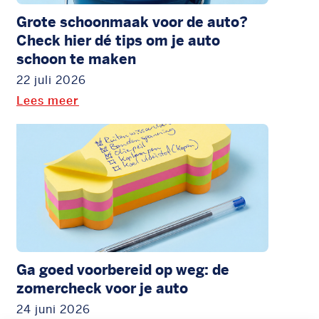
Grote schoonmaak voor de auto?
Check hier dé tips om je auto
schoon te maken
22 juli 2026
Lees meer
Ga goed voorbereid op weg: de
zomercheck voor je auto
24 juni 2026