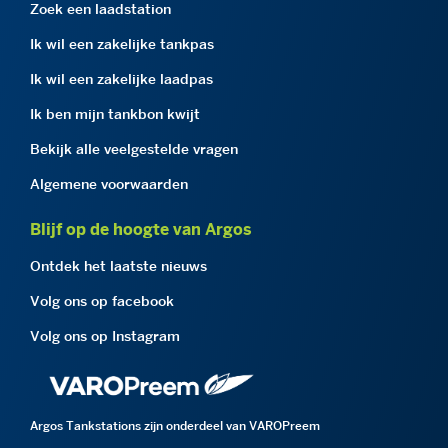
Zoek een laadstation
Ik wil een zakelijke tankpas
Ik wil een zakelijke laadpas
Ik ben mijn tankbon kwijt
Bekijk alle veelgestelde vragen
Algemene voorwaarden
Blijf op de hoogte van Argos
Ontdek het laatste nieuws
Volg ons op facebook
Volg ons op Instagram
Argos Tankstations zijn onderdeel van VAROPreem