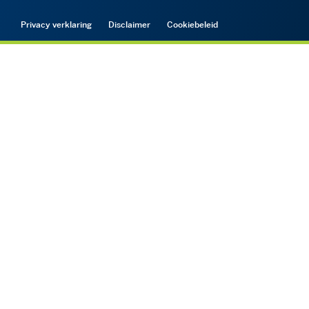
Privacy verklaring
Disclaimer
Cookiebeleid