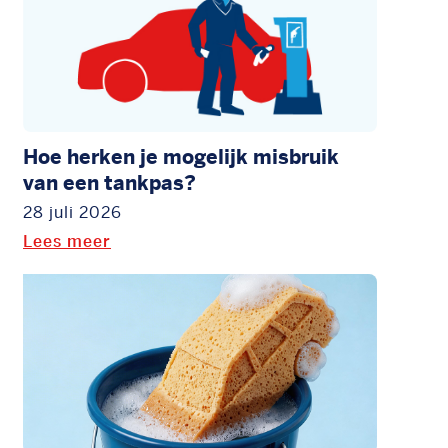
Hoe herken je mogelijk misbruik
van een tankpas?
28 juli 2026
Lees meer