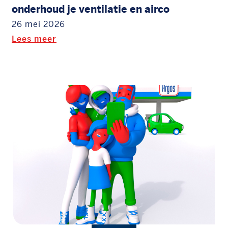
onderhoud je ventilatie en airco
26 mei 2026
Lees meer