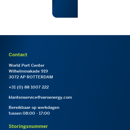
Contact
World Port Center
Wilhelminakade 919
3072 AP ROTTERDAM
+31 (0) 88 1007 222
klantenservice@varoenergy.com
Bereikbaar op werkdagen
tussen 08:00 - 17:00
Storingsnummer