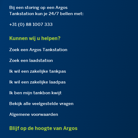
Bij een storing op een Argos
Tankstation kun je 24/7 bellen met:
+31 (0) 88 1007 333
Kunnen wij u helpen?
Zoek een Argos Tankstation
Zoek een laadstation
Ik wil een zakelijke tankpas
Ik wil een zakelijke laadpas
Ik ben mijn tankbon kwijt
Bekijk alle veelgestelde vragen
Algemene voorwaarden
Blijf op de hoogte van Argos