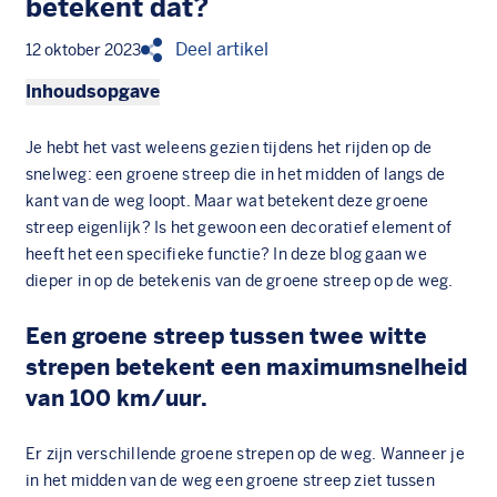
betekent dat?
Deel artikel
12 oktober 2023
Inhoudsopgave
Je hebt het vast weleens gezien tijdens het rijden op de
snelweg: een groene streep die in het midden of langs de
kant van de weg loopt. Maar wat betekent deze groene
streep eigenlijk? Is het gewoon een decoratief element of
heeft het een specifieke functie? In deze blog gaan we
dieper in op de betekenis van de groene streep op de weg.
Een groene streep tussen twee witte
strepen betekent een maximumsnelheid
van 100 km/uur.
Er zijn verschillende groene strepen op de weg. Wanneer je
in het midden van de weg een groene streep ziet tussen