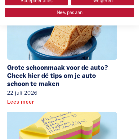
Accepteer alles
Weigeren
Nee, pas aan
Grote schoonmaak voor de auto?
Check hier dé tips om je auto
schoon te maken
22 juli 2026
Lees meer