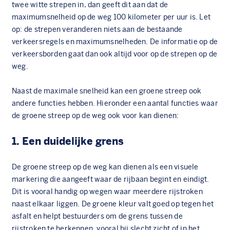
twee witte strepen in, dan geeft dit aan dat de
maximumsnelheid op de weg 100 kilometer per uur is. Let
op: de strepen veranderen niets aan de bestaande
verkeersregels en maximumsnelheden. De informatie op de
verkeersborden gaat dan ook altijd voor op de strepen op de
weg.
Naast de maximale snelheid kan een groene streep ook
andere functies hebben. Hieronder een aantal functies waar
de groene streep op de weg ook voor kan dienen:
1. Een duidelijke grens
De groene streep op de weg kan dienen als een visuele
markering die aangeeft waar de rijbaan begint en eindigt.
Dit is vooral handig op wegen waar meerdere rijstroken
naast elkaar liggen. De groene kleur valt goed op tegen het
asfalt en helpt bestuurders om de grens tussen de
rijstroken te herkennen, vooral bij slecht zicht of in het