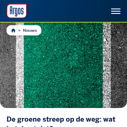
>
Nieuws
De groene streep op de weg: wat