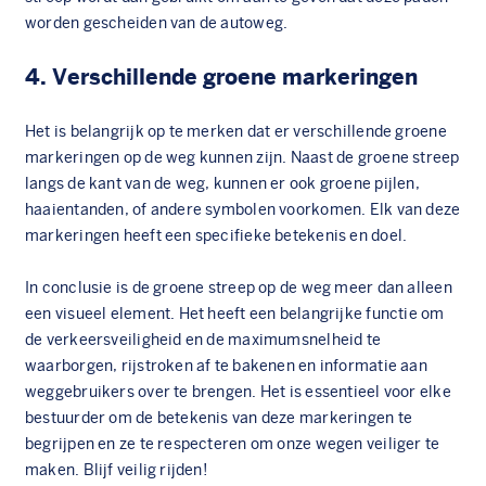
worden gescheiden van de autoweg.
4. Verschillende groene markeringen
Het is belangrijk op te merken dat er verschillende groene
markeringen op de weg kunnen zijn. Naast de groene streep
langs de kant van de weg, kunnen er ook groene pijlen,
haaientanden, of andere symbolen voorkomen. Elk van deze
markeringen heeft een specifieke betekenis en doel.
In conclusie is de groene streep op de weg meer dan alleen
een visueel element. Het heeft een belangrijke functie om
de verkeersveiligheid en de maximumsnelheid te
waarborgen, rijstroken af te bakenen en informatie aan
weggebruikers over te brengen. Het is essentieel voor elke
bestuurder om de betekenis van deze markeringen te
begrijpen en ze te respecteren om onze wegen veiliger te
maken. Blijf veilig rijden!