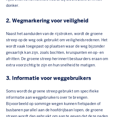
donker.
2. Wegmarkering voor veiligheid
Naast het aanduiden van de rijstroken, wordt de groene
streep op de weg ook gebruikt om veiligheidsredenen. Het
wordt vaak toegepast op plaatsen waar de weg bijzonder
gevaarlijk kan zijn, zoals bochten, kruispunten en op- en
afritten. De groene streep herinnert bestuurders eraan om
extra voorzichtig te zijn en hun snelheid te matigen.
3. Informatie voor weggebruikers
Soms wordt de groene streep gebruikt om specifieke
informatie aan weggebruikers over te brengen.
Bijvoorbeeld op sommige wegen kunnen fietspaden of
busbanen parallel aan de hoofdrijbaan lopen, de groene
streep wordt dan gebruikt om aan te geven dat deze paden