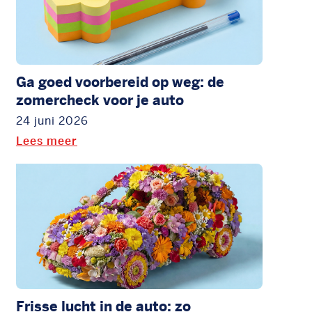
Ga goed voorbereid op weg: de
zomercheck voor je auto
24 juni 2026
Lees meer
Frisse lucht in de auto: zo