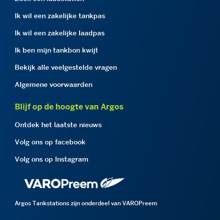
Ik wil een zakelijke tankpas
Ik wil een zakelijke laadpas
Ik ben mijn tankbon kwijt
Bekijk alle veelgestelde vragen
Algemene voorwaarden
Blijf op de hoogte van Argos
Ontdek het laatste nieuws
Volg ons op facebook
Volg ons op Instagram
Argos Tankstations zijn onderdeel van VAROPreem