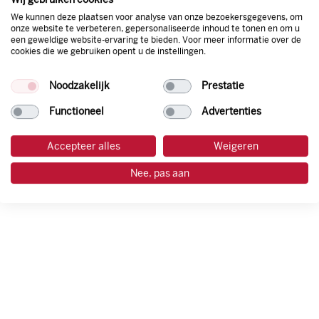
We kunnen deze plaatsen voor analyse van onze bezoekersgegevens, om
onze website te verbeteren, gepersonaliseerde inhoud te tonen en om u
een geweldige website-ervaring te bieden. Voor meer informatie over de
cookies die we gebruiken opent u de instellingen.
Noodzakelijk
Prestatie
Functioneel
Advertenties
Accepteer alles
Weigeren
Nee, pas aan