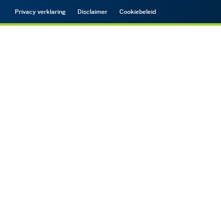
Privacy verklaring
Disclaimer
Cookiebeleid