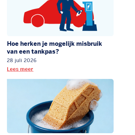
Hoe herken je mogelijk misbruik
van een tankpas?
28 juli 2026
Lees meer