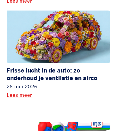
Lees meer
Frisse lucht in de auto: zo
onderhoud je ventilatie en airco
26 mei 2026
Lees meer