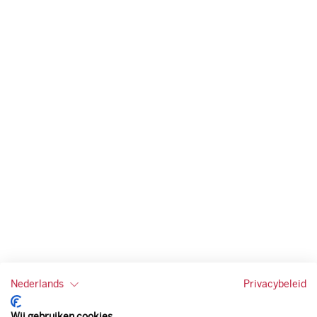
Nederlands
Privacybeleid
Wij gebruiken cookies