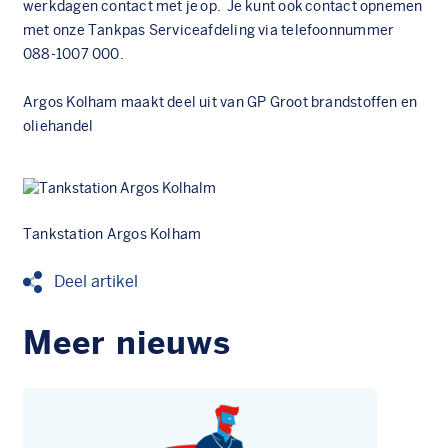
werkdagen contact met je op. Je kunt ook contact opnemen
met onze Tankpas Serviceafdeling via telefoonnummer
088-1007 000.
Argos Kolham
maakt deel uit van
GP Groot brandstoffen en
oliehandel
Tankstation Argos Kolham
Deel artikel
Meer nieuws