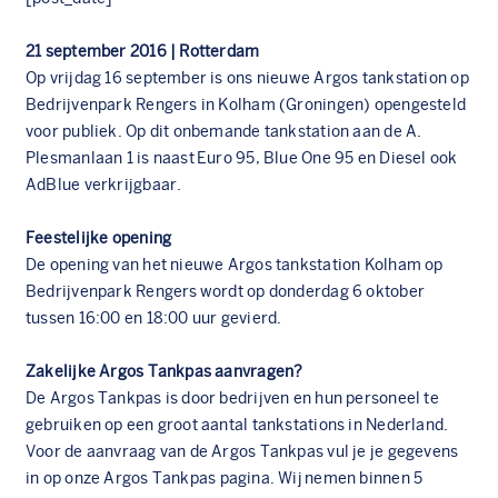
21 september 2016 | Rotterdam
Op vrijdag 16 september is ons nieuwe Argos tankstation op
Bedrijvenpark Rengers in Kolham (Groningen) opengesteld
voor publiek. Op dit onbemande tankstation aan de A.
Plesmanlaan 1 is naast Euro 95, Blue One 95 en Diesel ook
AdBlue verkrijgbaar.
Feestelijke opening
De opening van het nieuwe
Argos tankstation Kolham
op
Bedrijvenpark Rengers wordt op donderdag 6 oktober
tussen 16:00 en 18:00 uur gevierd.
Zakelijke Argos Tankpas aanvragen?
De Argos Tankpas is door bedrijven en hun personeel te
gebruiken op een groot aantal tankstations in Nederland.
Voor de aanvraag van de Argos Tankpas vul je je gegevens
in op onze
Argos Tankpas
pagina. Wij nemen binnen 5