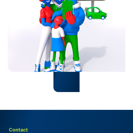
Contact