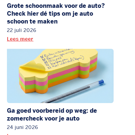
Grote schoonmaak voor de auto?
Check hier dé tips om je auto
schoon te maken
22 juli 2026
Lees meer
Ga goed voorbereid op weg: de
zomercheck voor je auto
24 juni 2026