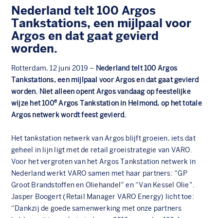
Nederland telt 100 Argos
Tankstations, een mijlpaal voor
Argos en dat gaat gevierd
worden.
Rotterdam, 12 juni 2019 –
Nederland telt 100 Argos
Tankstations, een mijlpaal voor Argos en dat gaat gevierd
worden. Niet alleen opent Argos vandaag op feestelijke
e
wijze het 100
Argos Tankstation in Helmond, op het totale
Argos netwerk wordt feest gevierd.
Het tankstation netwerk van Argos blijft groeien, iets dat
geheel in lijn ligt met de retail groeistrategie van VARO.
Voor het vergroten van het Argos Tankstation netwerk in
Nederland werkt VARO samen met haar partners: “GP
Groot Brandstoffen en Oliehandel” en “Van Kessel Olie”.
Jasper Boogert (Retail Manager VARO Energy) licht toe:
“Dankzij de goede samenwerking met onze partners