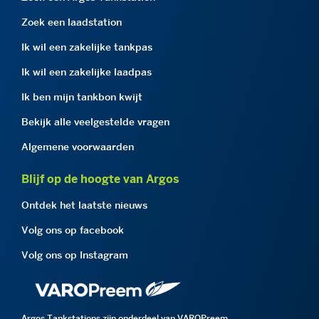
Zoek een laadstation
Ik wil een zakelijke tankpas
Ik wil een zakelijke laadpas
Ik ben mijn tankbon kwijt
Bekijk alle veelgestelde vragen
Algemene voorwaarden
Blijf op de hoogte van Argos
Ontdek het laatste nieuws
Volg ons op facebook
Volg ons op Instagram
Argos Tankstations zijn onderdeel van VAROPreem