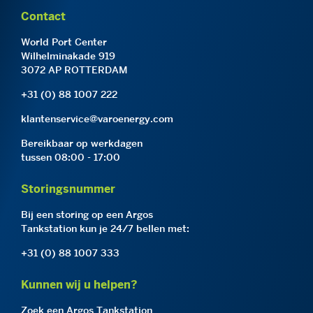
Contact
World Port Center
Wilhelminakade 919
3072 AP ROTTERDAM
+31 (0) 88 1007 222
klantenservice@varoenergy.com
Bereikbaar op werkdagen
tussen 08:00 - 17:00
Storingsnummer
Bij een storing op een Argos
Tankstation kun je 24/7 bellen met:
+31 (0) 88 1007 333
Kunnen wij u helpen?
Zoek een Argos Tankstation