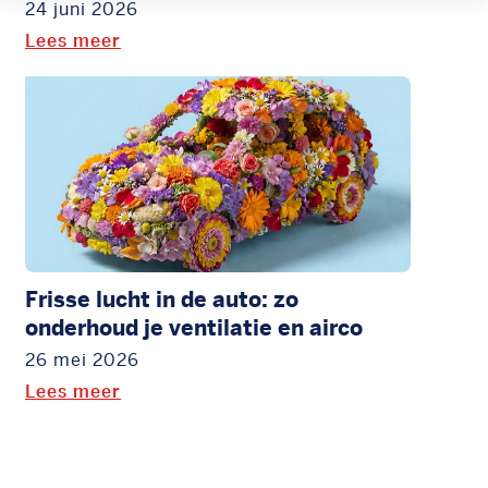
24 juni 2026
Lees meer
Frisse lucht in de auto: zo
onderhoud je ventilatie en airco
26 mei 2026
Lees meer