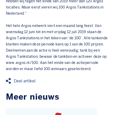
hebben wij tegen het einde van 2019 meer dan 120 Argos
locaties. Maar eerst vieren wij 100 Argos Tankstations in
Nederland.”
Het hele Argos netwerk viert een maand lang feest. Van
woensdag 12 juni tot en met vrijdag 12 juli 2019 staan de
Argos Tankstations in het teken van ‘de 100’. Alle tankende
klanten maken deze periode kans op 1 van de 100 prijzen.
Deelnemen aan de actie is heel eenvoudig; tank bij een
Argos Tankstation, bewaar de tankbon en activeer deze op
www.argos.nl/100. Aan het einde van de actieperiode
worden er maar liefst 100 winnaars geselecteerd.
Deel artikel
Meer nieuws