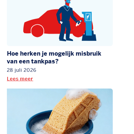
Hoe herken je mogelijk misbruik
van een tankpas?
28 juli 2026
Lees meer