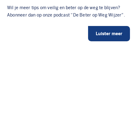
Wil je meer tips om veilig en beter op de weg te blijven?
Abonneer dan op onze podcast “De Beter op Weg Wijzer”.
Luister meer