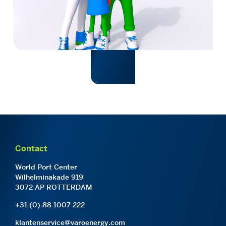
Contact
World Port Center
Wilhelminakade 919
3072 AP ROTTERDAM
+31 (0) 88 1007 222
klantenservice@varoenergy.com