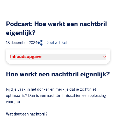
Podcast: Hoe werkt een nachtbril
eigenlijk?
Deel artikel
18 december 2024
Inhoudsopgave
Hoe werkt een nachtbril eigenlijk?
Rijd je vaak in het donker en merk je dat je zicht niet
optimaal is? Dan is een nachtbril misschien een oplossing
voor jou.
Wat doet een nachtbril?