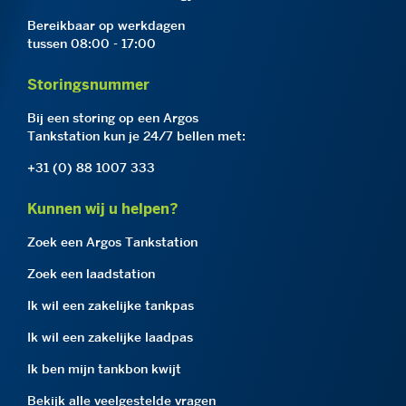
Bereikbaar op werkdagen
tussen 08:00 - 17:00
Storingsnummer
Bij een storing op een Argos
Tankstation kun je 24/7 bellen met:
+31 (0) 88 1007 333
Kunnen wij u helpen?
Zoek een Argos Tankstation
Zoek een laadstation
Ik wil een zakelijke tankpas
Ik wil een zakelijke laadpas
Ik ben mijn tankbon kwijt
Bekijk alle veelgestelde vragen