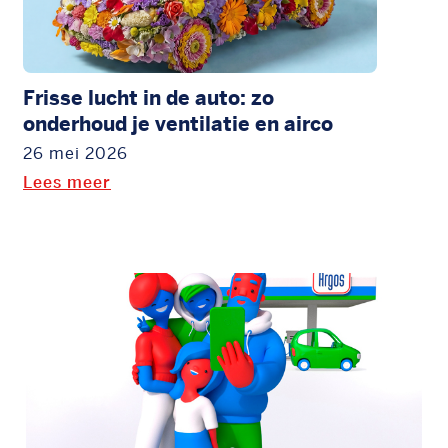
Frisse lucht in de auto: zo
onderhoud je ventilatie en airco
26 mei 2026
Lees meer