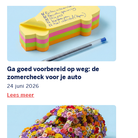
Ga goed voorbereid op weg: de
zomercheck voor je auto
24 juni 2026
Lees meer