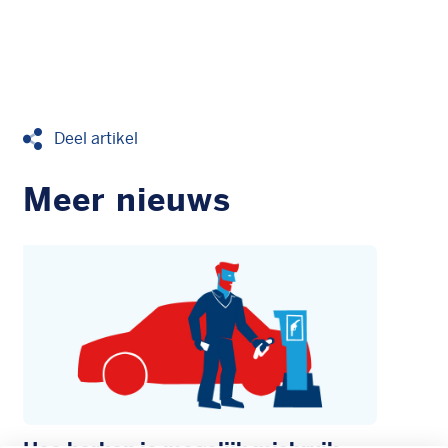
Deel artikel
Meer nieuws