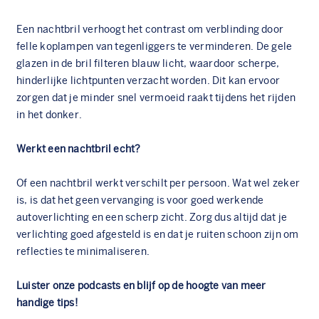
Een nachtbril verhoogt het contrast om verblinding door
felle koplampen van tegenliggers te verminderen. De gele
glazen in de bril filteren blauw licht, waardoor scherpe,
hinderlijke lichtpunten verzacht worden. Dit kan ervoor
zorgen dat je minder snel vermoeid raakt tijdens het rijden
in het donker.
Werkt een nachtbril echt?
Of een nachtbril werkt verschilt per persoon. Wat wel zeker
is, is dat het geen vervanging is voor goed werkende
autoverlichting en een scherp zicht. Zorg dus altijd dat je
verlichting goed afgesteld is en dat je ruiten schoon zijn om
reflecties te minimaliseren.
Luister onze podcasts en blijf op de hoogte van meer
handige tips!