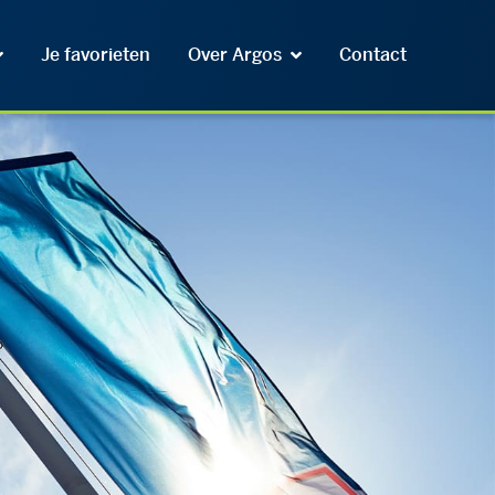
Je favorieten
Over Argos
Contact