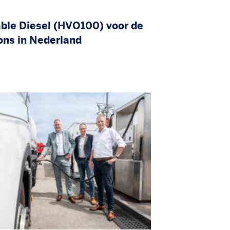
ble Diesel (HVO100) voor de
ons in Nederland