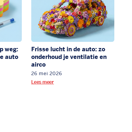
p weg:
Frisse lucht in de auto: zo
e auto
onderhoud je ventilatie en
airco
26 mei 2026
Lees meer