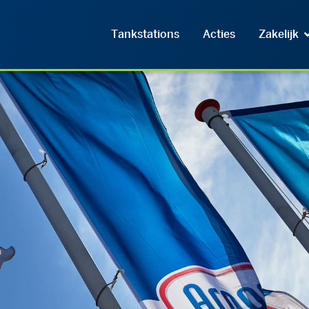
Tankstations
Acties
Zakelijk