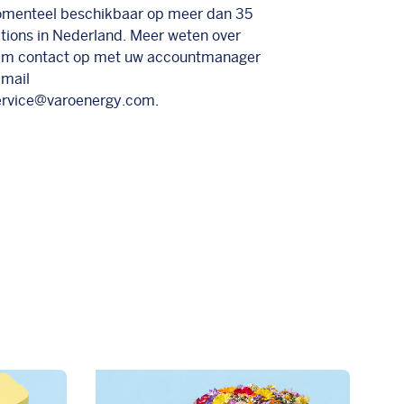
menteel beschikbaar op meer dan
35
tions
in Nederland. Meer weten over
 contact op met uw accountmanager
-mail
ervice@varoenergy.com
.