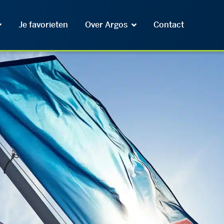
Je favorieten
Over Argos
Contact