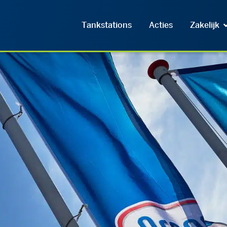
Tankstations
Acties
Zakelijk