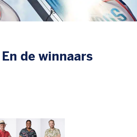
– En de winnaars