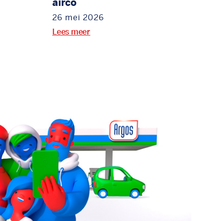
airco
26 mei 2026
Lees meer