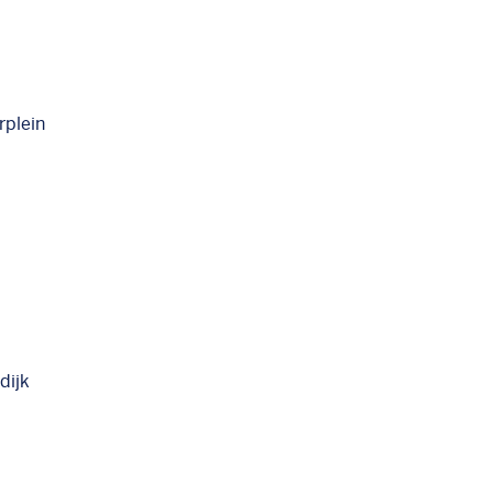
plein
dijk