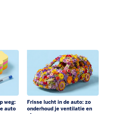
p weg:
Frisse lucht in de auto: zo
e auto
onderhoud je ventilatie en