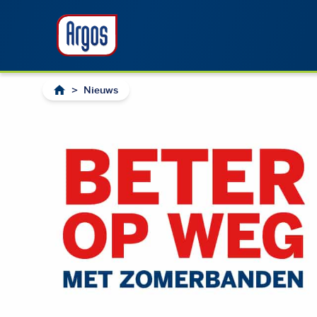
>
Nieuws