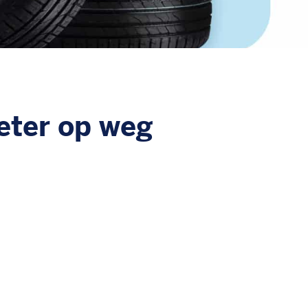
eter op weg