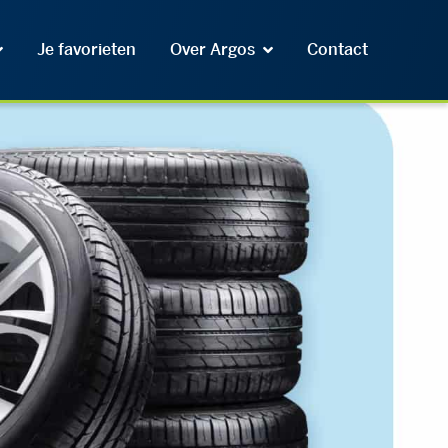
Je favorieten
Over Argos
Contact