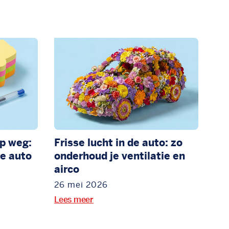
p weg:
Frisse lucht in de auto: zo
e auto
onderhoud je ventilatie en
airco
26 mei 2026
Lees meer