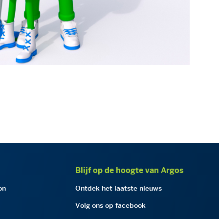
Blijf op de hoogte van Argos
on
Ontdek het laatste nieuws
Volg ons op facebook