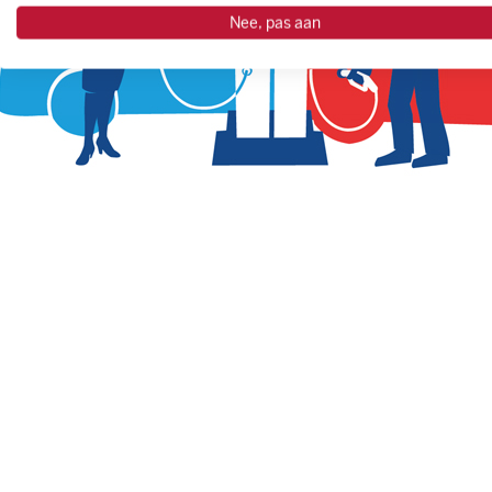
Nee, pas aan