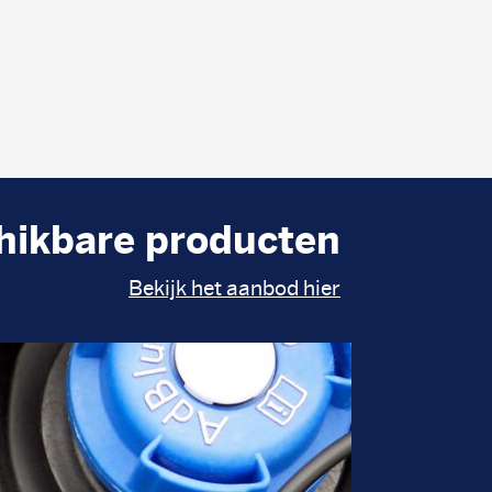
hikbare producten
Bekijk het aanbod hier