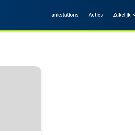
Tankstations
Acties
Zakelijk