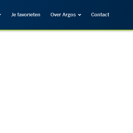
Je favorieten
Over Argos
Contact