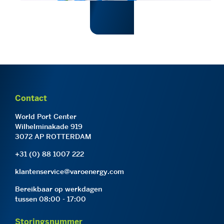
Contact
World Port Center
Wilhelminakade 919
3072 AP ROTTERDAM
+31 (0) 88 1007 222
klantenservice@varoenergy.com
Bereikbaar op werkdagen
tussen 08:00 - 17:00
Storingsnummer