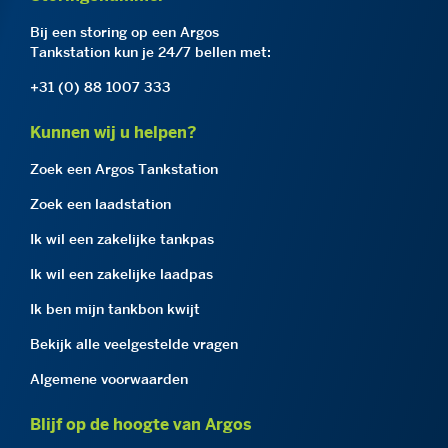
Bij een storing op een Argos
Tankstation kun je 24/7 bellen met:
+31 (0) 88 1007 333
Kunnen wij u helpen?
Zoek een Argos Tankstation
Zoek een laadstation
Ik wil een zakelijke tankpas
Ik wil een zakelijke laadpas
Ik ben mijn tankbon kwijt
Bekijk alle veelgestelde vragen
Algemene voorwaarden
Blijf op de hoogte van Argos