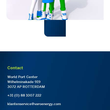
Contact
World Port Center
Wilhelminakade 919
3072 AP ROTTERDAM
+31 (0) 88 1007 222
klantenservice@varoenergy.com