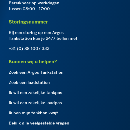
Bereikbaar op werkdagen
tussen 08:00 - 17:00
Storingsnummer
Bij een storing op een Argos
Tankstation kun je 24/7 bellen met:
+31 (0) 88 1007 333
Kunnen wij u helpen?
Zoek een Argos Tankstation
Zoek een laadstation
Ik wil een zakelijke tankpas
Ik wil een zakelijke laadpas
Ik ben mijn tankbon kwijt
Bekijk alle veelgestelde vragen