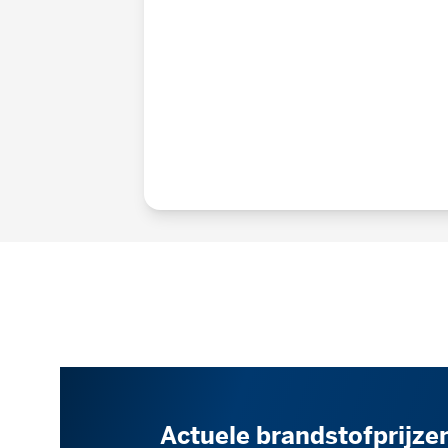
Actuele brandstofprijze