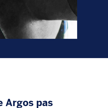
e Argos pas