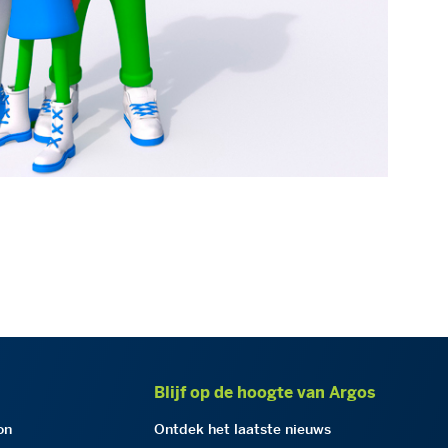
Blijf op de hoogte van Argos
on
Ontdek het laatste nieuws