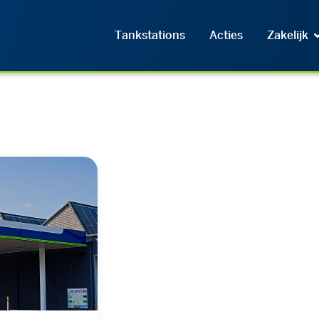
Tankstations
Acties
Zakelijk