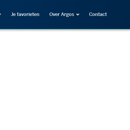
Je favorieten
Over Argos
Contact