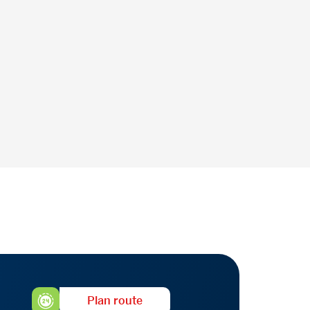
Plan route