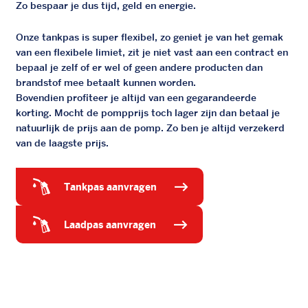
Zo bespaar je dus tijd, geld en energie.
Onze tankpas is super flexibel, zo geniet je van het gemak
van een flexibele limiet, zit je niet vast aan een contract en
bepaal je zelf of er wel of geen andere producten dan
brandstof mee betaalt kunnen worden.
Bovendien profiteer je altijd van een gegarandeerde
korting. Mocht de pompprijs toch lager zijn dan betaal je
natuurlijk de prijs aan de pomp. Zo ben je altijd verzekerd
van de laagste prijs.
tankpas aanvragen
laadpas aanvragen