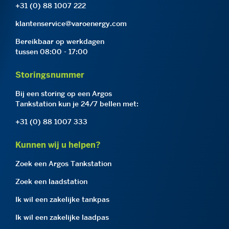
+31 (0) 88 1007 222
klantenservice@varoenergy.com
Bereikbaar op werkdagen
tussen 08:00 - 17:00
Storingsnummer
Bij een storing op een Argos
Tankstation kun je 24/7 bellen met:
+31 (0) 88 1007 333
Kunnen wij u helpen?
Zoek een Argos Tankstation
Zoek een laadstation
Ik wil een zakelijke tankpas
Ik wil een zakelijke laadpas