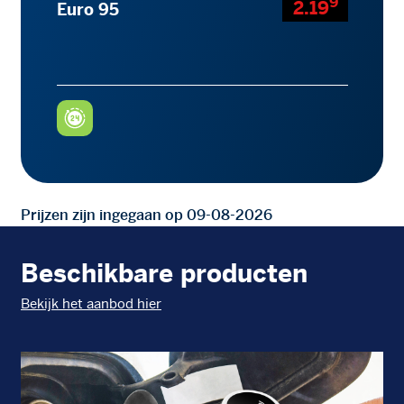
9
2.19
Euro 95
Prijzen zijn ingegaan op 09-08-2026
Beschikbare producten
Bekijk het aanbod hier