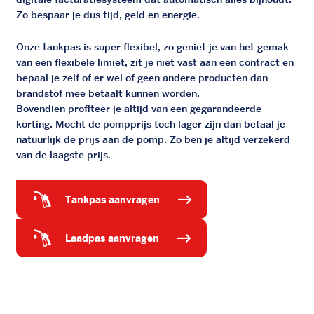
Zo bespaar je dus tijd, geld en energie.
Onze tankpas is super flexibel, zo geniet je van het gemak
van een flexibele limiet, zit je niet vast aan een contract en
bepaal je zelf of er wel of geen andere producten dan
brandstof mee betaalt kunnen worden.
Bovendien profiteer je altijd van een gegarandeerde
korting. Mocht de pompprijs toch lager zijn dan betaal je
natuurlijk de prijs aan de pomp. Zo ben je altijd verzekerd
van de laagste prijs.
tankpas aanvragen
laadpas aanvragen