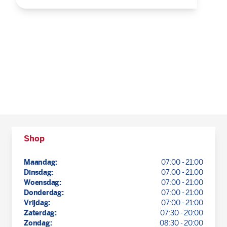
Shop
Maandag:
07:00 - 21:00
Dinsdag:
07:00 - 21:00
Woensdag:
07:00 - 21:00
Donderdag:
07:00 - 21:00
Vrijdag:
07:00 - 21:00
Zaterdag:
07:30 - 20:00
Zondag:
08:30 - 20:00