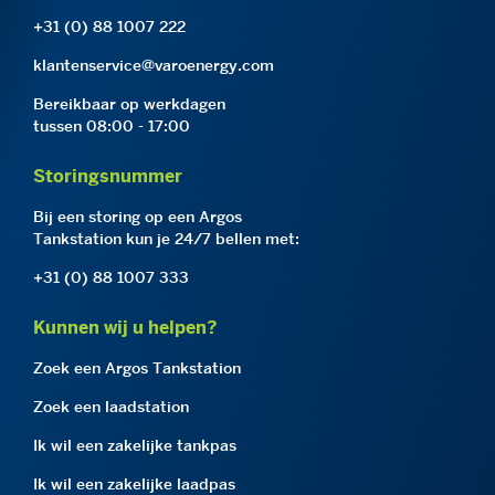
+31 (0) 88 1007 222
klantenservice@varoenergy.com
Bereikbaar op werkdagen
tussen 08:00 - 17:00
Storingsnummer
Bij een storing op een Argos
Tankstation kun je 24/7 bellen met:
+31 (0) 88 1007 333
Kunnen wij u helpen?
Zoek een Argos Tankstation
Zoek een laadstation
Ik wil een zakelijke tankpas
Ik wil een zakelijke laadpas