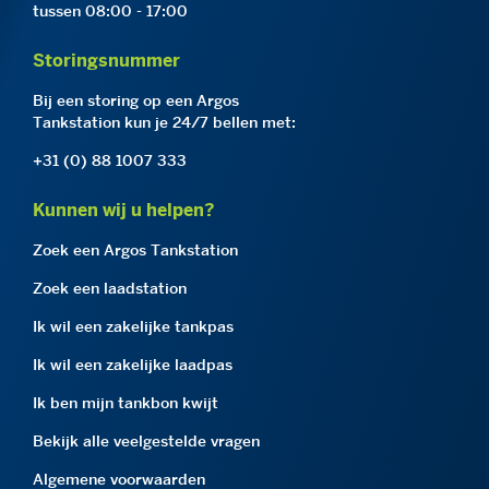
tussen 08:00 - 17:00
Storingsnummer
Bij een storing op een Argos
Tankstation kun je 24/7 bellen met:
+31 (0) 88 1007 333
Kunnen wij u helpen?
Zoek een Argos Tankstation
Zoek een laadstation
Ik wil een zakelijke tankpas
Ik wil een zakelijke laadpas
Ik ben mijn tankbon kwijt
Bekijk alle veelgestelde vragen
Algemene voorwaarden