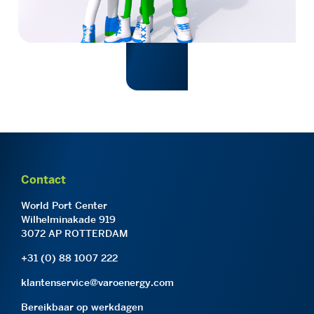
Contact
World Port Center
Wilhelminakade 919
3072 AP ROTTERDAM
+31 (0) 88 1007 222
klantenservice@varoenergy.com
Bereikbaar op werkdagen