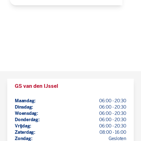
GS van den IJssel
Maandag:
06:00 - 20:30
Dinsdag:
06:00 - 20:30
Woensdag:
06:00 - 20:30
Donderdag:
06:00 - 20:30
Vrijdag:
06:00 - 20:30
Zaterdag:
08:00 - 16:00
Zondag:
Gesloten