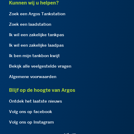
Kunnen wij u helpen?
Zoek een Argos Tankstation
Zoek een laadstation
Ik wil een zakelijke tankpas
Ik wil een zakelijke laadpas
Ik ben mijn tankbon kwijt
Bekijk alle veelgestelde vragen
Algemene voorwaarden
Blijf op de hoogte van Argos
Ontdek het laatste nieuws
Volg ons op facebook
Volg ons op Instagram