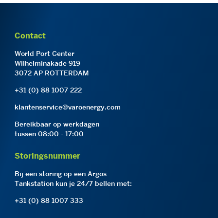
Contact
World Port Center
Wilhelminakade 919
3072 AP ROTTERDAM
+31 (0) 88 1007 222
klantenservice@varoenergy.com
Bereikbaar op werkdagen
tussen 08:00 - 17:00
Storingsnummer
Bij een storing op een Argos
Tankstation kun je 24/7 bellen met:
+31 (0) 88 1007 333