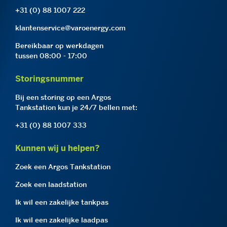
+31 (0) 88 1007 222
klantenservice@varoenergy.com
Bereikbaar op werkdagen
tussen 08:00 - 17:00
Storingsnummer
Bij een storing op een Argos
Tankstation kun je 24/7 bellen met:
+31 (0) 88 1007 333
Kunnen wij u helpen?
Zoek een Argos Tankstation
Zoek een laadstation
Ik wil een zakelijke tankpas
Ik wil een zakelijke laadpas