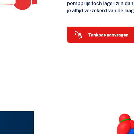
pompprijs toch lager zijn dan
je altijd verzekerd van de laags
tankpas aanvragen