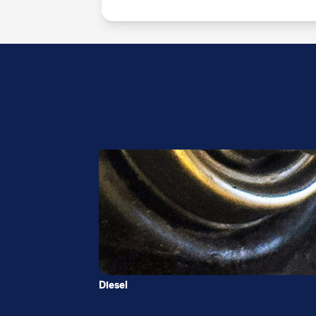
Diesel