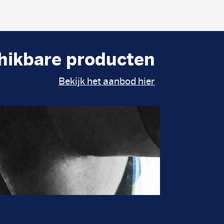
hikbare producten
Bekijk het aanbod hier