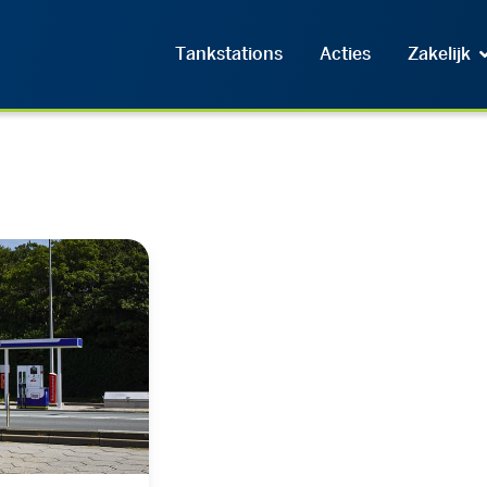
Tankstations
Acties
Zakelijk