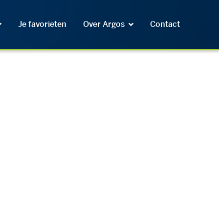
Je favorieten
Over Argos
Contact