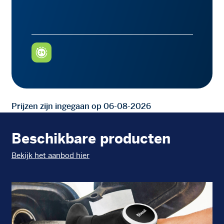
Prijzen zijn ingegaan op 06-08-2026
Beschikbare producten
Bekijk het aanbod hier