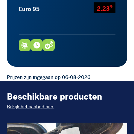
9
2.23
Euro 95
Prijzen zijn ingegaan op 06-08-2026
Beschikbare producten
Bekijk het aanbod hier