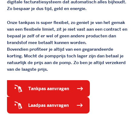
digitale facturatiesysteem dat automatisch alles bijhoudt.
Zo bespaar je dus tijd, geld en energie.
Onze tankpas is super flexibel, zo geniet je van het gemak
van een flexibele limiet, zit je niet vast aan een contract en
bepaal je zelf of er wel of geen andere producten dan
brandstof mee betaalt kunnen worden.
Bovendien profiteer je altijd van een gegarandeerde
korting. Mocht de pompprijs toch lager zijn dan betaal je
natuurlijk de prijs aan de pomp. Zo ben je altijd verzekerd
van de laagste prijs.
tankpas aanvragen
laadpas aanvragen