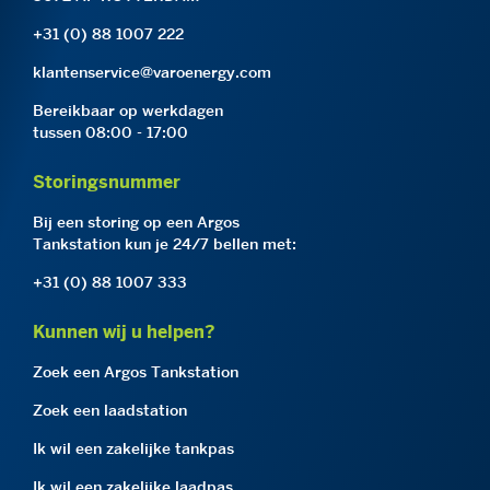
+31 (0) 88 1007 222
klantenservice@varoenergy.com
Bereikbaar op werkdagen
tussen 08:00 - 17:00
Storingsnummer
Bij een storing op een Argos
Tankstation kun je 24/7 bellen met:
+31 (0) 88 1007 333
Kunnen wij u helpen?
Zoek een Argos Tankstation
Zoek een laadstation
Ik wil een zakelijke tankpas
Ik wil een zakelijke laadpas