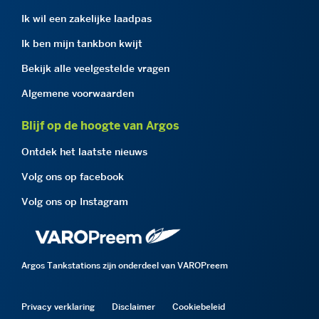
Ik wil een zakelijke laadpas
Ik ben mijn tankbon kwijt
Bekijk alle veelgestelde vragen
Algemene voorwaarden
Blijf op de hoogte van Argos
Ontdek het laatste nieuws
Volg ons op facebook
Volg ons op Instagram
Argos Tankstations zijn onderdeel van VAROPreem
Privacy verklaring
Disclaimer
Cookiebeleid