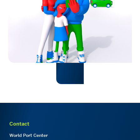
Contact
World Port Center