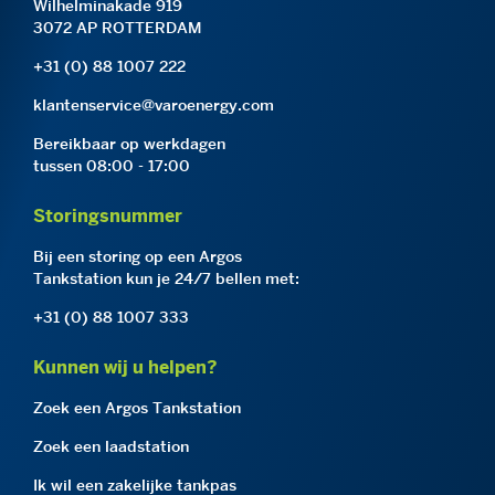
Wilhelminakade 919
3072 AP ROTTERDAM
+31 (0) 88 1007 222
klantenservice@varoenergy.com
Bereikbaar op werkdagen
tussen 08:00 - 17:00
Storingsnummer
Bij een storing op een Argos
Tankstation kun je 24/7 bellen met:
+31 (0) 88 1007 333
Kunnen wij u helpen?
Zoek een Argos Tankstation
Zoek een laadstation
Ik wil een zakelijke tankpas