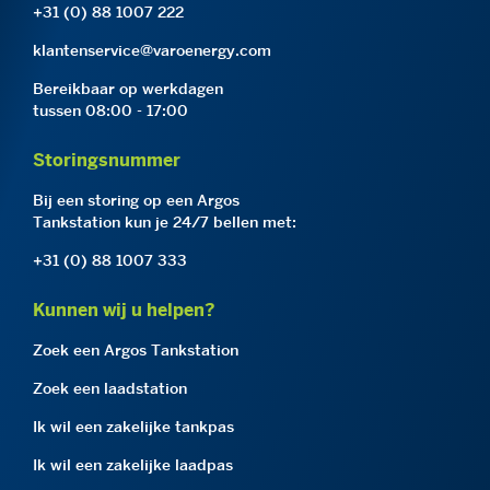
+31 (0) 88 1007 222
klantenservice@varoenergy.com
Bereikbaar op werkdagen
tussen 08:00 - 17:00
Storingsnummer
Bij een storing op een Argos
Tankstation kun je 24/7 bellen met:
+31 (0) 88 1007 333
Kunnen wij u helpen?
Zoek een Argos Tankstation
Zoek een laadstation
Ik wil een zakelijke tankpas
Ik wil een zakelijke laadpas