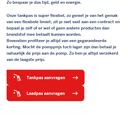
Zo bespaar je dus tijd, geld en energie.
Onze tankpas is super flexibel, zo geniet je van het gemak
van een flexibele limiet, zit je niet vast aan een contract en
bepaal je zelf of er wel of geen andere producten dan
brandstof mee betaalt kunnen worden.
Bovendien profiteer je altijd van een gegarandeerde
korting. Mocht de pompprijs toch lager zijn dan betaal je
natuurlijk de prijs aan de pomp. Zo ben je altijd verzekerd
van de laagste prijs.
tankpas aanvragen
laadpas aanvragen