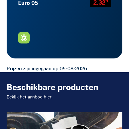
9
2.32
Euro 95
Prijzen zijn ingegaan op 05-08-2026
Beschikbare producten
Bekijk het aanbod hier