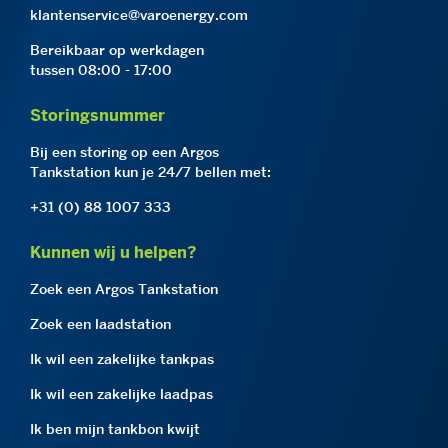
klantenservice@varoenergy.com
Bereikbaar op werkdagen
tussen 08:00 - 17:00
Storingsnummer
Bij een storing op een Argos
Tankstation kun je 24/7 bellen met:
+31 (0) 88 1007 333
Kunnen wij u helpen?
Zoek een Argos Tankstation
Zoek een laadstation
Ik wil een zakelijke tankpas
Ik wil een zakelijke laadpas
Ik ben mijn tankbon kwijt