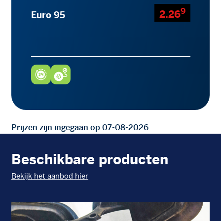
9
2.26
Euro 95
Prijzen zijn ingegaan op 07-08-2026
Beschikbare producten
Bekijk het aanbod hier