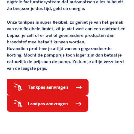
digitale facturatiesysteem dat automatisch alles bijhoudt.
Zo bespaar je dus tijd, geld en energie.
Onze tankpas is super flexibel, zo geniet je van het gemak
van een flexibele limiet, zit je niet vast aan een contract en
bepaal je zelf of er wel of geen andere producten dan
brandstof mee betaalt kunnen worden.
Bovendien profiteer je altijd van een gegarandeerde
korting. Mocht de pompprijs toch lager zijn dan betaal je
natuurlijk de prijs aan de pomp. Zo ben je altijd verzekerd
van de laagste prijs.
tankpas aanvragen
laadpas aanvragen