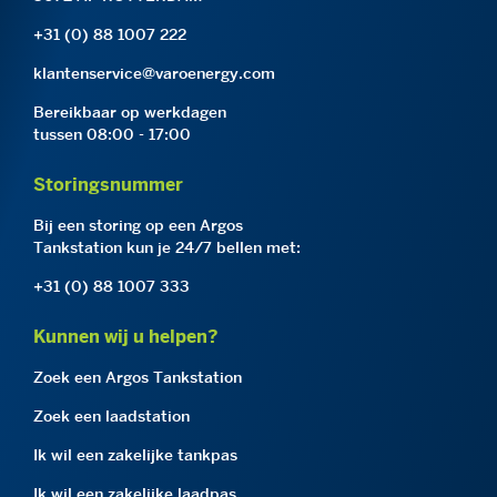
+31 (0) 88 1007 222
klantenservice@varoenergy.com
Bereikbaar op werkdagen
tussen 08:00 - 17:00
Storingsnummer
Bij een storing op een Argos
Tankstation kun je 24/7 bellen met:
+31 (0) 88 1007 333
Kunnen wij u helpen?
Zoek een Argos Tankstation
Zoek een laadstation
Ik wil een zakelijke tankpas
Ik wil een zakelijke laadpas