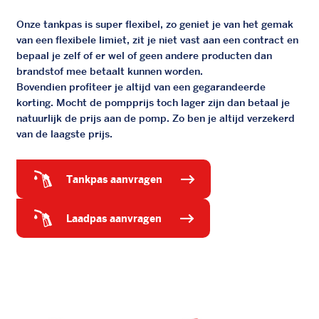
Onze tankpas is super flexibel, zo geniet je van het gemak
van een flexibele limiet, zit je niet vast aan een contract en
bepaal je zelf of er wel of geen andere producten dan
brandstof mee betaalt kunnen worden.
Bovendien profiteer je altijd van een gegarandeerde
korting. Mocht de pompprijs toch lager zijn dan betaal je
natuurlijk de prijs aan de pomp. Zo ben je altijd verzekerd
van de laagste prijs.
tankpas aanvragen
laadpas aanvragen