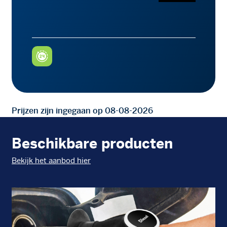
Prijzen zijn ingegaan op 08-08-2026
Beschikbare producten
Bekijk het aanbod hier