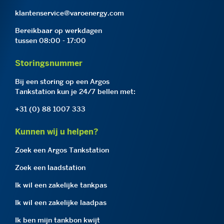
klantenservice@varoenergy.com
Bereikbaar op werkdagen
tussen 08:00 - 17:00
Storingsnummer
Bij een storing op een Argos
Tankstation kun je 24/7 bellen met:
+31 (0) 88 1007 333
Kunnen wij u helpen?
Zoek een Argos Tankstation
Zoek een laadstation
Ik wil een zakelijke tankpas
Ik wil een zakelijke laadpas
Ik ben mijn tankbon kwijt