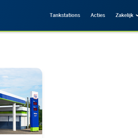
Tankstations
Acties
Zakelijk