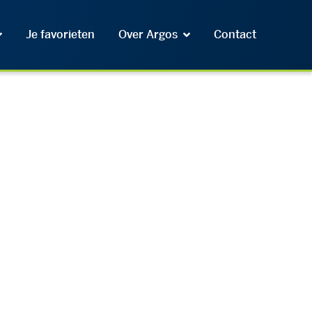
Je favorieten
Over Argos
Contact