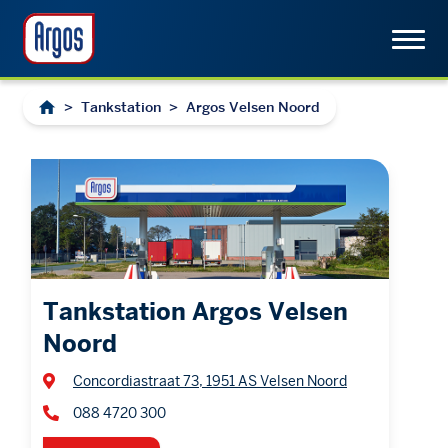
>
Tankstation
>
Argos Velsen Noord
Tankstation Argos Velsen
Noord
Concordiastraat 73, 1951 AS Velsen Noord
088 4720 300