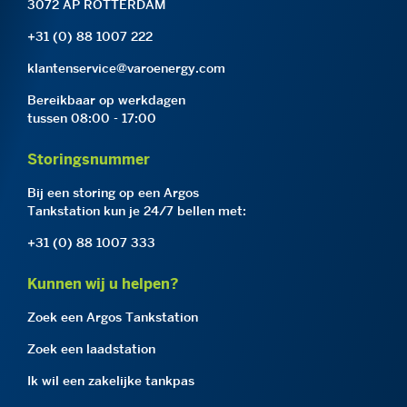
3072 AP ROTTERDAM
+31 (0) 88 1007 222
klantenservice@varoenergy.com
Bereikbaar op werkdagen
tussen 08:00 - 17:00
Storingsnummer
Bij een storing op een Argos
Tankstation kun je 24/7 bellen met:
+31 (0) 88 1007 333
Kunnen wij u helpen?
Zoek een Argos Tankstation
Zoek een laadstation
Ik wil een zakelijke tankpas