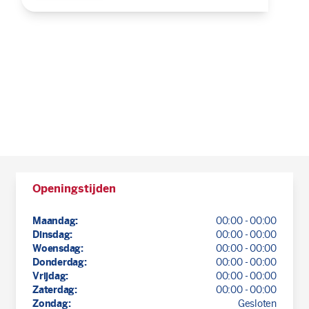
Openingstijden
Maandag:
00:00 - 00:00
Dinsdag:
00:00 - 00:00
Woensdag:
00:00 - 00:00
Donderdag:
00:00 - 00:00
Vrijdag:
00:00 - 00:00
Zaterdag:
00:00 - 00:00
Zondag:
Gesloten