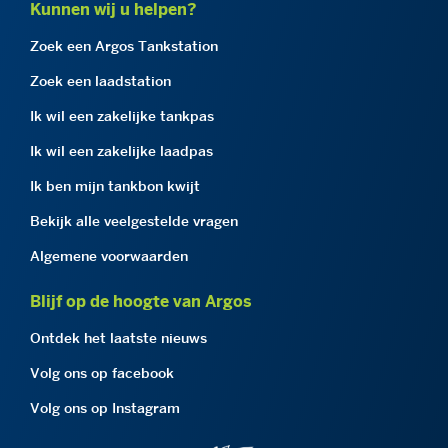
Kunnen wij u helpen?
Zoek een Argos Tankstation
Zoek een laadstation
Ik wil een zakelijke tankpas
Ik wil een zakelijke laadpas
Ik ben mijn tankbon kwijt
Bekijk alle veelgestelde vragen
Algemene voorwaarden
Blijf op de hoogte van Argos
Ontdek het laatste nieuws
Volg ons op facebook
Volg ons op Instagram