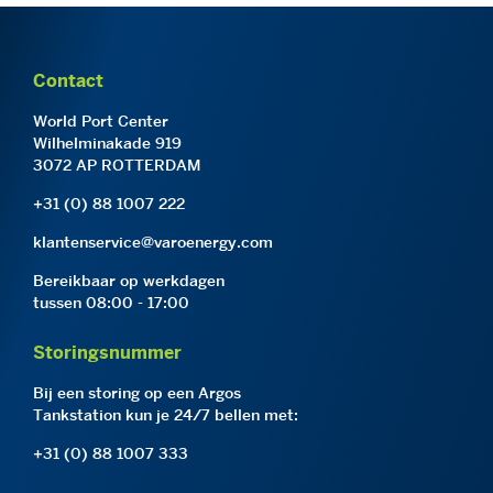
Contact
World Port Center
Wilhelminakade 919
3072 AP ROTTERDAM
+31 (0) 88 1007 222
klantenservice@varoenergy.com
Bereikbaar op werkdagen
tussen 08:00 - 17:00
Storingsnummer
Bij een storing op een Argos
Tankstation kun je 24/7 bellen met:
+31 (0) 88 1007 333