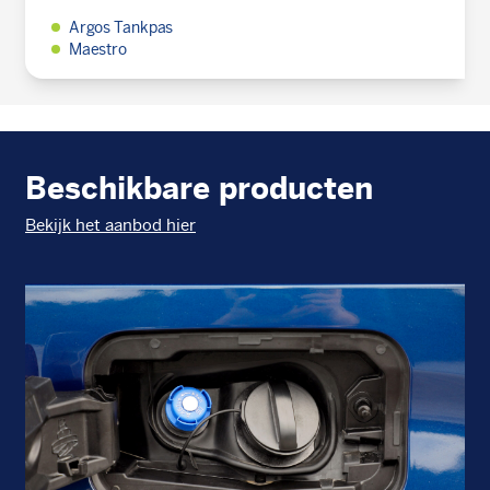
Argos Tankpas
Maestro
Beschikbare producten
Bekijk het aanbod hier