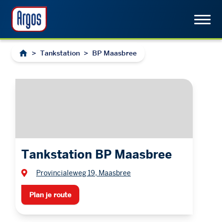
>
Tankstation
>
BP Maasbree
Tankstation BP Maasbree
Provincialeweg 19, Maasbree
Plan je route