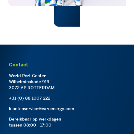
Contact
World Port Center
Wilhelminakade 919
3072 AP ROTTERDAM
+31 (0) 88 1007 222
klantenservice@varoenergy.com
Bereikbaar op werkdagen
tussen 08:00 - 17:00