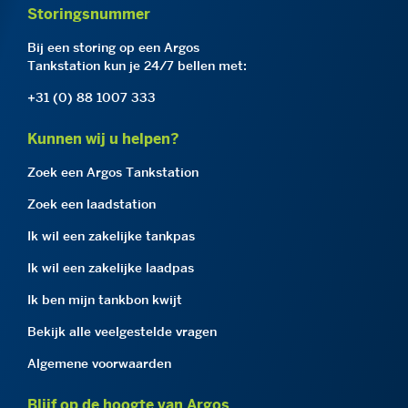
Storingsnummer
Bij een storing op een Argos
Tankstation kun je 24/7 bellen met:
+31 (0) 88 1007 333
Kunnen wij u helpen?
Zoek een Argos Tankstation
Zoek een laadstation
Ik wil een zakelijke tankpas
Ik wil een zakelijke laadpas
Ik ben mijn tankbon kwijt
Bekijk alle veelgestelde vragen
Algemene voorwaarden
Blijf op de hoogte van Argos