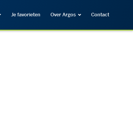
Je favorieten
Over Argos
Contact