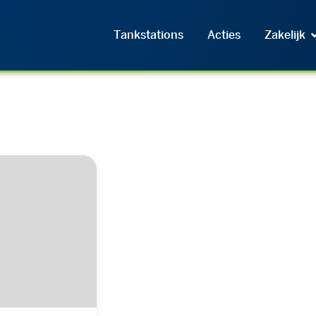
Tankstations
Acties
Zakelijk