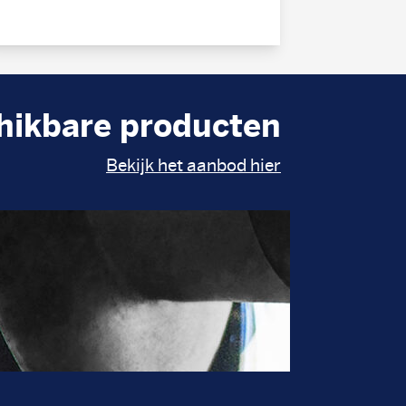
hikbare producten
Bekijk het aanbod hier