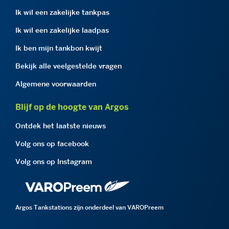
Ik wil een zakelijke tankpas
Ik wil een zakelijke laadpas
Ik ben mijn tankbon kwijt
Bekijk alle veelgestelde vragen
Algemene voorwaarden
Blijf op de hoogte van Argos
Ontdek het laatste nieuws
Volg ons op facebook
Volg ons op Instagram
Argos Tankstations zijn onderdeel van VAROPreem