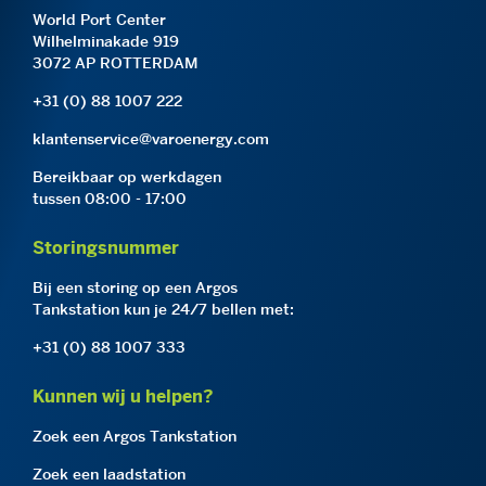
World Port Center
Wilhelminakade 919
3072 AP ROTTERDAM
+31 (0) 88 1007 222
klantenservice@varoenergy.com
Bereikbaar op werkdagen
tussen 08:00 - 17:00
Storingsnummer
Bij een storing op een Argos
Tankstation kun je 24/7 bellen met:
+31 (0) 88 1007 333
Kunnen wij u helpen?
Zoek een Argos Tankstation
Zoek een laadstation