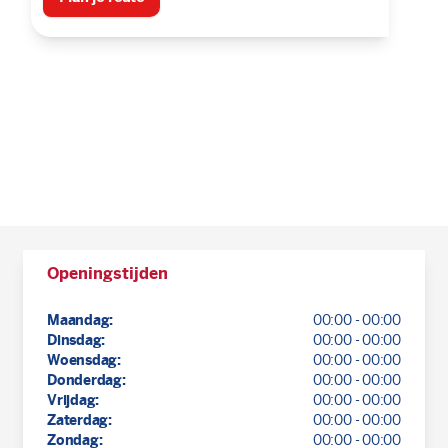
Openingstijden
Maandag:
00:00 - 00:00
Dinsdag:
00:00 - 00:00
Woensdag:
00:00 - 00:00
Donderdag:
00:00 - 00:00
Vrijdag:
00:00 - 00:00
Zaterdag:
00:00 - 00:00
Zondag:
00:00 - 00:00