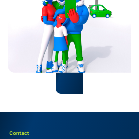
Contact