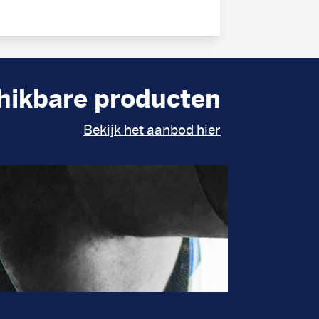
hikbare producten
Bekijk het aanbod hier