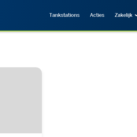
Tankstations
Acties
Zakelijk