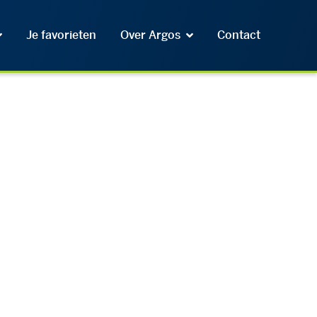
Je favorieten
Over Argos
Contact