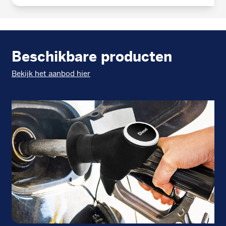
Beschikbare producten
Bekijk het aanbod hier