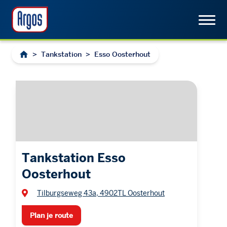
>
Tankstation
>
Esso Oosterhout
Tankstation Esso
Oosterhout
Tilburgseweg 43a, 4902TL Oosterhout
Plan je route