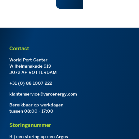
Contact
World Port Center
Wilhelminakade 919
3072 AP ROTTERDAM
+31 (0) 88 1007 222
klantenservice@varoenergy.com
Bereikbaar op werkdagen
tussen 08:00 - 17:00
Storingsnummer
Bij een storing op een Argos