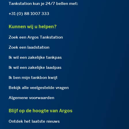
Tankstation kun je 24/7 bellen met:
+31 (0) 88 1007 333
Kunnen wij u helpen?
Zoek een Argos Tankstation
Zoek een laadstation
Ik wil een zakelijke tankpas
Ik wil een zakelijke laadpas
Ik ben mijn tankbon kwijt
Bekijk alle veelgestelde vragen
Algemene voorwaarden
Blijf op de hoogte van Argos
Ontdek het laatste nieuws