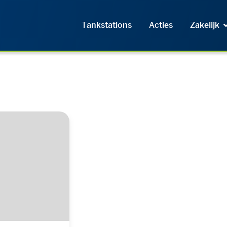
Tankstations
Acties
Zakelijk