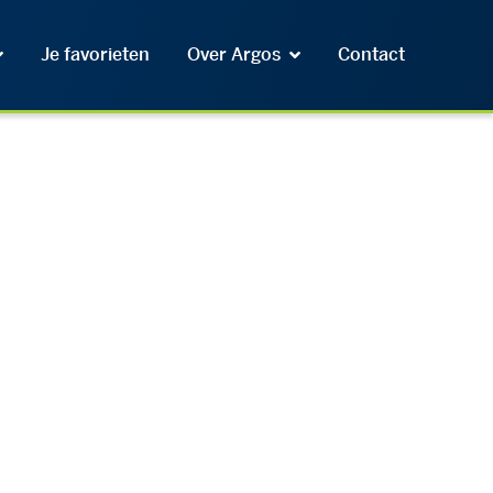
Je favorieten
Over Argos
Contact