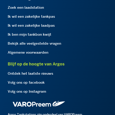
Zoek een laadstation
Ik wil een zakelijke tankpas
Ik wil een zakelijke laadpas
Ik ben mijn tankbon kwijt
Bekijk alle veelgestelde vragen
Algemene voorwaarden
Blijf op de hoogte van Argos
Ontdek het laatste nieuws
Volg ons op facebook
Volg ons op Instagram
Argos Tankstations zijn onderdeel van VAROPreem