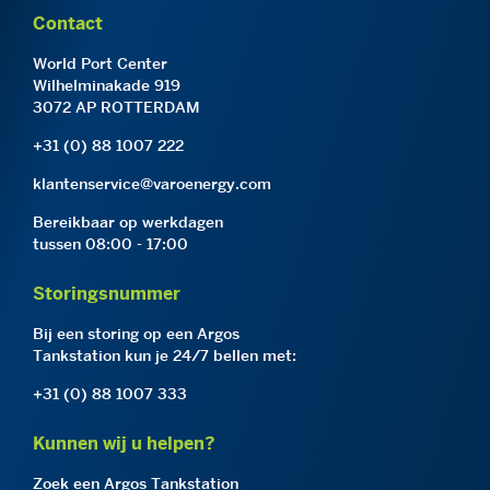
Contact
World Port Center
Wilhelminakade 919
3072 AP ROTTERDAM
+31 (0) 88 1007 222
klantenservice@varoenergy.com
Bereikbaar op werkdagen
tussen 08:00 - 17:00
Storingsnummer
Bij een storing op een Argos
Tankstation kun je 24/7 bellen met:
+31 (0) 88 1007 333
Kunnen wij u helpen?
Zoek een Argos Tankstation