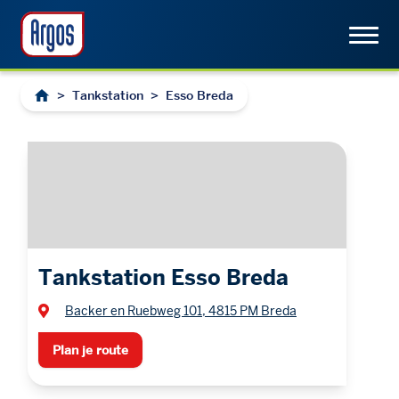
>
Tankstation
>
Esso Breda
Tankstation Esso Breda
Backer en Ruebweg 101, 4815 PM Breda
Plan je route