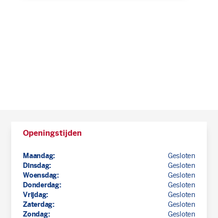
Openingstijden
Maandag:
Gesloten
Dinsdag:
Gesloten
Woensdag:
Gesloten
Donderdag:
Gesloten
Vrijdag:
Gesloten
Zaterdag:
Gesloten
Zondag:
Gesloten