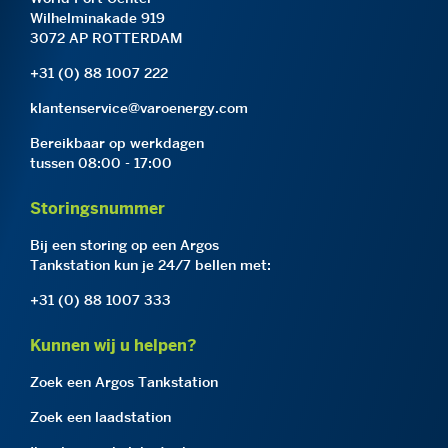
Wilhelminakade 919
3072 AP ROTTERDAM
+31 (0) 88 1007 222
klantenservice@varoenergy.com
Bereikbaar op werkdagen
tussen 08:00 - 17:00
Storingsnummer
Bij een storing op een Argos
Tankstation kun je 24/7 bellen met:
+31 (0) 88 1007 333
Kunnen wij u helpen?
Zoek een Argos Tankstation
Zoek een laadstation