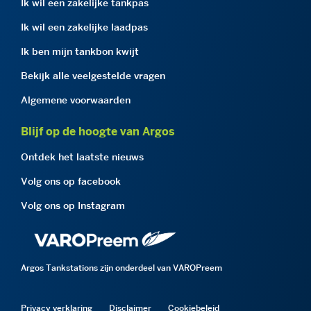
Ik wil een zakelijke tankpas
Ik wil een zakelijke laadpas
Ik ben mijn tankbon kwijt
Bekijk alle veelgestelde vragen
Algemene voorwaarden
Blijf op de hoogte van Argos
Ontdek het laatste nieuws
Volg ons op facebook
Volg ons op Instagram
Argos Tankstations zijn onderdeel van VAROPreem
Privacy verklaring
Disclaimer
Cookiebeleid