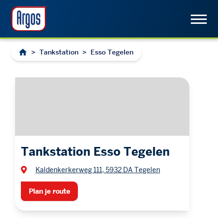
>
Tankstation
>
Esso Tegelen
Tankstation Esso Tegelen
Kaldenkerkerweg 111, 5932 DA Tegelen
Plan je route