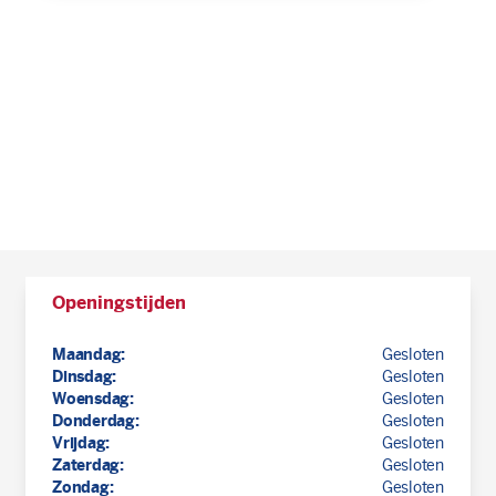
Openingstijden
Maandag:
Gesloten
Dinsdag:
Gesloten
Woensdag:
Gesloten
Donderdag:
Gesloten
Vrijdag:
Gesloten
Zaterdag:
Gesloten
Zondag:
Gesloten