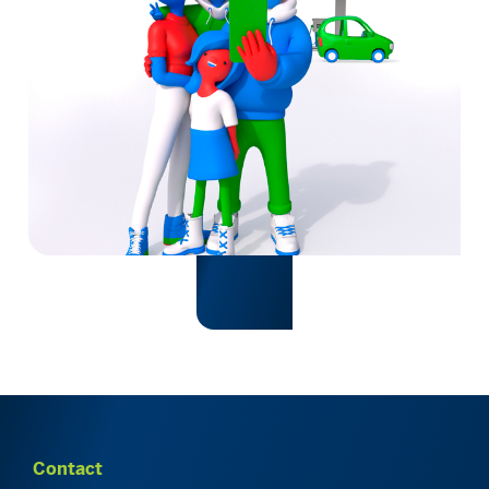
Contact