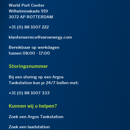
World Port Center
Wilhelminakade 919
3072 AP ROTTERDAM
+31 (0) 88 1007 222
klantenservice@varoenergy.com
Bereikbaar op werkdagen
tussen 08:00 - 17:00
Storingsnummer
Bij een storing op een Argos
Tankstation kun je 24/7 bellen met:
+31 (0) 88 1007 333
Kunnen wij u helpen?
Zoek een Argos Tankstation
Zoek een laadstation