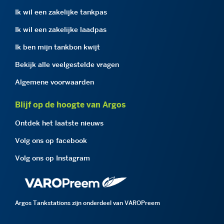
Ik wil een zakelijke tankpas
Ik wil een zakelijke laadpas
Ik ben mijn tankbon kwijt
Bekijk alle veelgestelde vragen
Algemene voorwaarden
Blijf op de hoogte van Argos
Ontdek het laatste nieuws
Volg ons op facebook
Volg ons op Instagram
Argos Tankstations zijn onderdeel van VAROPreem