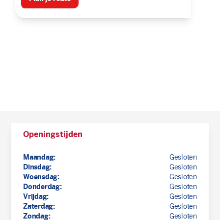
Openingstijden
Maandag:
Gesloten
Dinsdag:
Gesloten
Woensdag:
Gesloten
Donderdag:
Gesloten
Vrijdag:
Gesloten
Zaterdag:
Gesloten
Zondag:
Gesloten