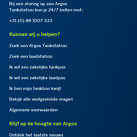
Bij een storing op een Argos
Tankstation kun je 24/7 bellen met:
+31 (0) 88 1007 333
Kunnen wij u helpen?
Zoek een Argos Tankstation
Zoek een laadstation
Ik wil een zakelijke tankpas
Ik wil een zakelijke laadpas
Ik ben mijn tankbon kwijt
Bekijk alle veelgestelde vragen
Algemene voorwaarden
Blijf op de hoogte van Argos
Ontdek het laatste nieuws