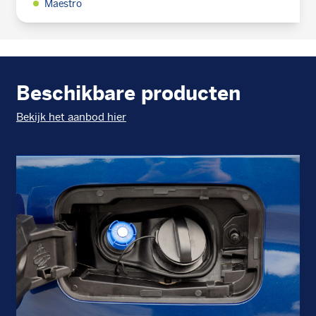
Maestro
Beschikbare producten
Bekijk het aanbod hier