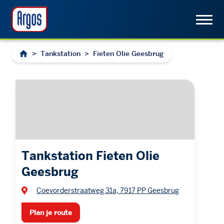
>
Tankstation
>
Fieten Olie Geesbrug
Tankstation Fieten Olie
Geesbrug
Coevorderstraatweg 31a, 7917 PP Geesbrug
Plan je route