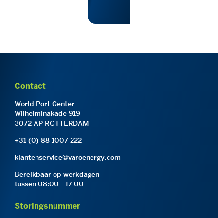
Contact
World Port Center
Wilhelminakade 919
3072 AP ROTTERDAM
+31 (0) 88 1007 222
klantenservice@varoenergy.com
Bereikbaar op werkdagen
tussen 08:00 - 17:00
Storingsnummer